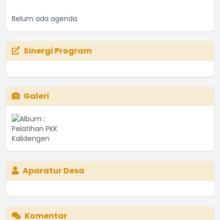
Belum ada agenda
Sinergi Program
Galeri
Aparatur Desa
Komentar