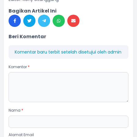
Bagikan Artikel Ini
Beri Komentar
Komentar baru terbit setelah disetujui oleh admin
Komentar
*
Nama
*
Alamat Email