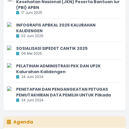
Kesehatan Nasional (JKN) Peserta Bantuan Iur
(PBI) APBN
17 Juni 2025
INFOGRAFIS APBKAL 2025 KALURAHAN
KALIDENGEN
02 Juni 2025
SOSIALISASI SIPEDET CANTIK 2025
06 Mei 2025
PELATIHAN ADMINISTRASI PKK DAN UP2K
Kalurahan Kalidengen
24 Juni 2024
PENETAPAN DAN PENGANGKATAN PETUGAS
PEMUTAKHIRAN DATA PEMILIH UNTUK Pilkada
24 Juni 2024
Agenda