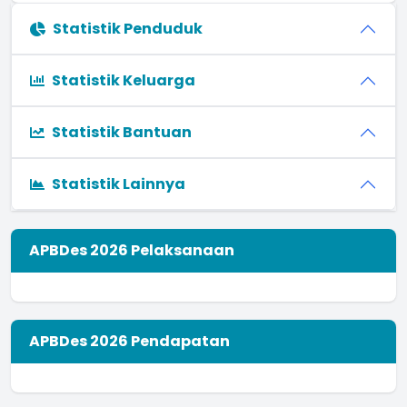
Statistik Penduduk
Statistik Keluarga
Statistik Bantuan
Statistik Lainnya
APBDes 2026 Pelaksanaan
APBDes 2026 Pendapatan