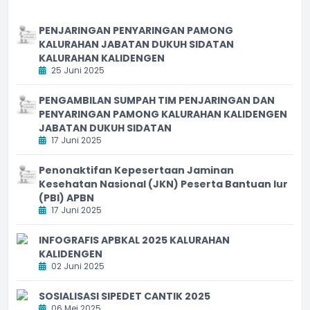
PENJARINGAN PENYARINGAN PAMONG
KALURAHAN JABATAN DUKUH SIDATAN
KALURAHAN KALIDENGEN
25 Juni 2025
PENGAMBILAN SUMPAH TIM PENJARINGAN DAN
PENYARINGAN PAMONG KALURAHAN KALIDENGEN
JABATAN DUKUH SIDATAN
17 Juni 2025
Penonaktifan Kepesertaan Jaminan
Kesehatan Nasional (JKN) Peserta Bantuan Iur
(PBI) APBN
17 Juni 2025
INFOGRAFIS APBKAL 2025 KALURAHAN
KALIDENGEN
02 Juni 2025
SOSIALISASI SIPEDET CANTIK 2025
06 Mei 2025