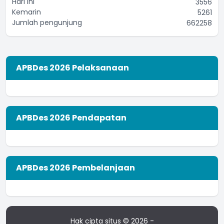
Hari ini
3556
Kemarin
5261
Jumlah pengunjung
662258
APBDes 2026 Pelaksanaan
APBDes 2026 Pendapatan
APBDes 2026 Pembelanjaan
Hak cipta situs © 2026 -