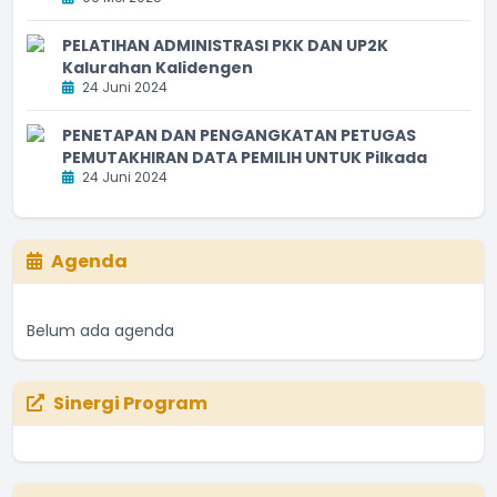
PELATIHAN ADMINISTRASI PKK DAN UP2K
Kalurahan Kalidengen
24 Juni 2024
PENETAPAN DAN PENGANGKATAN PETUGAS
PEMUTAKHIRAN DATA PEMILIH UNTUK Pilkada
24 Juni 2024
Agenda
Belum ada agenda
Sinergi Program