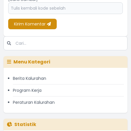
Kirim Komentar
Menu Kategori
Berita Kalurahan
Program Kerja
Peraturan Kalurahan
Statistik