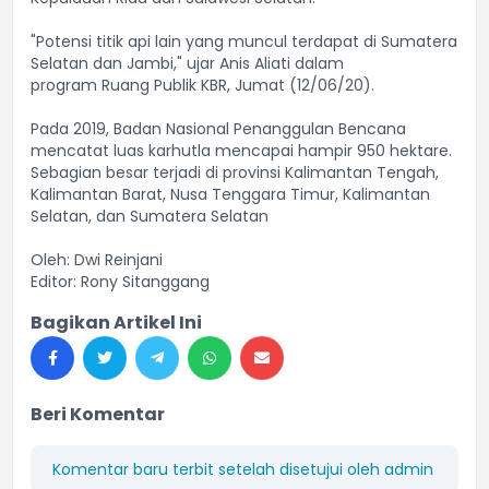
"Potensi titik api lain yang muncul terdapat di Sumatera
Selatan dan Jambi," ujar Anis Aliati dalam
program Ruang Publik KBR, Jumat (12/06/20).
Pada 2019, Badan Nasional Penanggulan Bencana
mencatat luas karhutla mencapai hampir 950 hektare.
Sebagian besar terjadi di provinsi Kalimantan Tengah,
Kalimantan Barat, Nusa Tenggara Timur, Kalimantan
Selatan, dan Sumatera Selatan
Oleh: Dwi Reinjani
Editor: Rony Sitanggang
Bagikan Artikel Ini
Beri Komentar
Komentar baru terbit setelah disetujui oleh admin