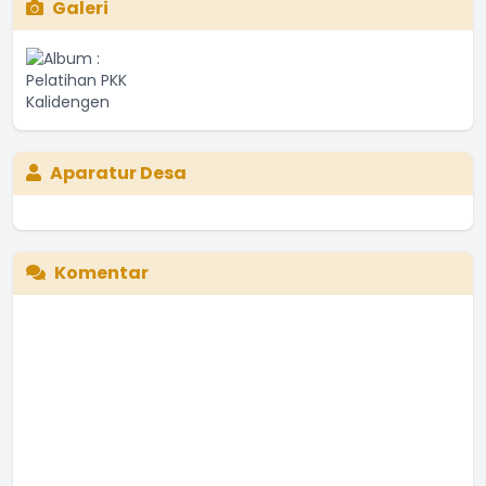
Galeri
Aparatur Desa
Komentar