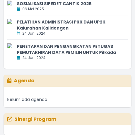
SOSIALISASI SIPEDET CANTIK 2025
06 Mei 2025
PELATIHAN ADMINISTRASI PKK DAN UP2K
Kalurahan Kalidengen
24 Juni 2024
PENETAPAN DAN PENGANGKATAN PETUGAS
PEMUTAKHIRAN DATA PEMILIH UNTUK Pilkada
24 Juni 2024
Agenda
Belum ada agenda
Sinergi Program