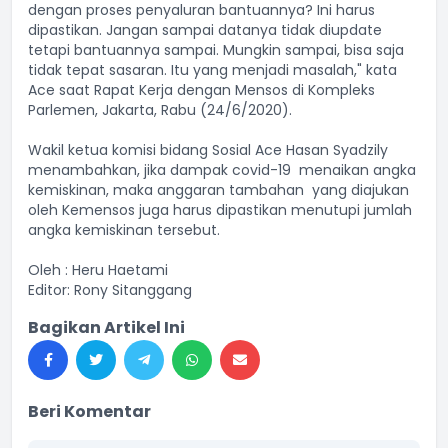
dengan proses penyaluran bantuannya? Ini harus
dipastikan. Jangan sampai datanya tidak diupdate
tetapi bantuannya sampai. Mungkin sampai, bisa saja
tidak tepat sasaran. Itu yang menjadi masalah," kata
Ace saat Rapat Kerja dengan Mensos di Kompleks
Parlemen, Jakarta, Rabu (24/6/2020).
Wakil ketua komisi bidang Sosial Ace Hasan Syadzily
menambahkan, jika dampak covid-19 menaikan angka
kemiskinan, maka anggaran tambahan yang diajukan
oleh Kemensos juga harus dipastikan menutupi jumlah
angka kemiskinan tersebut.
Oleh : Heru Haetami
Editor: Rony Sitanggang
Bagikan Artikel Ini
Beri Komentar