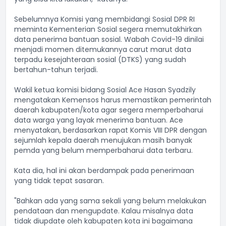
Sebelumnya Komisi yang membidangi Sosial DPR RI
meminta Kementerian Sosial segera memutakhirkan
data penerima bantuan sosial. Wabah Covid-19 dinilai
menjadi momen ditemukannya carut marut data
terpadu kesejahteraan sosial (DTKS) yang sudah
bertahun-tahun terjadi.
Wakil ketua komisi bidang Sosial Ace Hasan Syadzily
mengatakan Kemensos harus memastikan pemerintah
daerah kabupaten/kota agar segera memperbaharui
data warga yang layak menerima bantuan. Ace
menyatakan, berdasarkan rapat Komis VIII DPR dengan
sejumlah kepala daerah menujukan masih banyak
pemda yang belum memperbaharui data terbaru.
Kata dia, hal ini akan berdampak pada penerimaan
yang tidak tepat sasaran.
"Bahkan ada yang sama sekali yang belum melakukan
pendataan dan mengupdate. Kalau misalnya data
tidak diupdate oleh kabupaten kota ini bagaimana