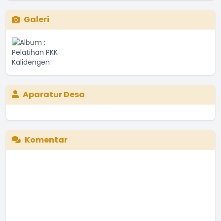
Galeri
Aparatur Desa
Komentar