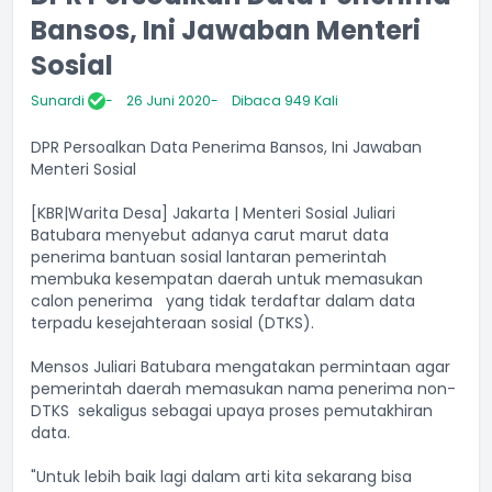
Bansos, Ini Jawaban Menteri
Sosial
Sunardi
26 Juni 2020
Dibaca 949 Kali
DPR Persoalkan Data Penerima Bansos, Ini Jawaban
Menteri Sosial
[KBR|Warita Desa] Jakarta | Menteri Sosial Juliari
Batubara menyebut adanya carut marut data
penerima bantuan sosial lantaran pemerintah
membuka kesempatan daerah untuk memasukan
calon penerima yang tidak terdaftar dalam data
terpadu kesejahteraan sosial (DTKS).
Mensos Juliari Batubara mengatakan permintaan agar
pemerintah daerah memasukan nama penerima non-
DTKS sekaligus sebagai upaya proses pemutakhiran
data.
"Untuk lebih baik lagi dalam arti kita sekarang bisa