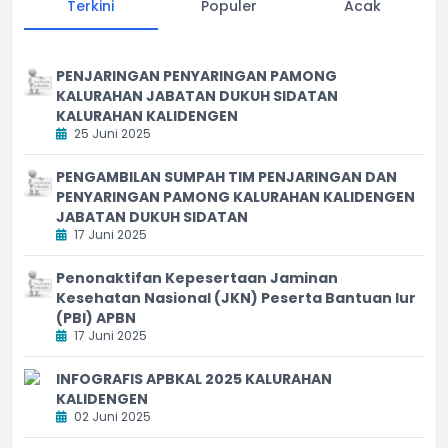
Terkini
Populer
Acak
PENJARINGAN PENYARINGAN PAMONG
KALURAHAN JABATAN DUKUH SIDATAN
KALURAHAN KALIDENGEN
25 Juni 2025
PENGAMBILAN SUMPAH TIM PENJARINGAN DAN
PENYARINGAN PAMONG KALURAHAN KALIDENGEN
JABATAN DUKUH SIDATAN
17 Juni 2025
Penonaktifan Kepesertaan Jaminan
Kesehatan Nasional (JKN) Peserta Bantuan Iur
(PBI) APBN
17 Juni 2025
INFOGRAFIS APBKAL 2025 KALURAHAN
KALIDENGEN
02 Juni 2025