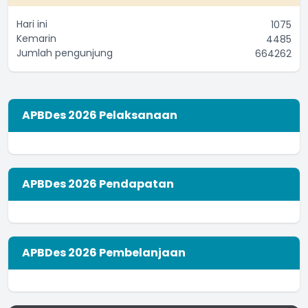
Hari ini
1075
Kemarin
4485
Jumlah pengunjung
664262
APBDes 2026 Pelaksanaan
APBDes 2026 Pendapatan
APBDes 2026 Pembelanjaan