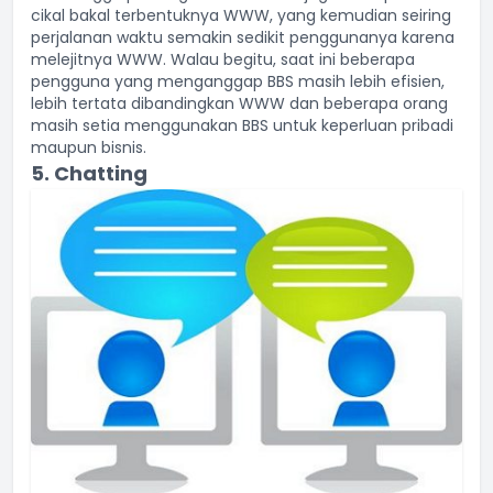
cikal bakal terbentuknya WWW, yang kemudian seiring
perjalanan waktu semakin sedikit penggunanya karena
melejitnya WWW. Walau begitu, saat ini beberapa
pengguna yang menganggap BBS masih lebih efisien,
lebih tertata dibandingkan WWW dan beberapa orang
masih setia menggunakan BBS untuk keperluan pribadi
maupun bisnis.
5. Chatting