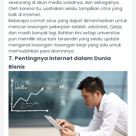
seseorang di akun media sosialnya, dan sebagainya.
Oleh karena itu, usahakan selalu tampilkan citra yang
baik di internet.
Beberapa contoh situs yang dapat dimanfaatkan untuk
mencari
lowongan pekerjaan
adalah Jobstreet, Qerja,
dan masih banyak lagi. Bahkan kini setiap universitas
pun memiliki situs karir tersendiri yang selalu update
mengenai lowongan-lowongan kerja yang ada untuk
memudahkan para alumninya.
7. Pentingnya Internet dalam Dunia
Bisnis