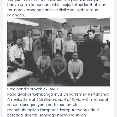
hanya untuk keperluan militer saja, tetapi lambat laun
terus berkembang dan bisa dinikmati oleh semua
kalangan.
Para pendiri proyek ARPANET
Pada awal perkembangannya, Departemen Pertahanan
Amerika Serikat (
US Department of Defense
) membuat
sebuah jaringan yang bertujuan untuk
menghubungkan
komputer-komputer
yang ada di
berbagai daerah, sehingga memungkinkan