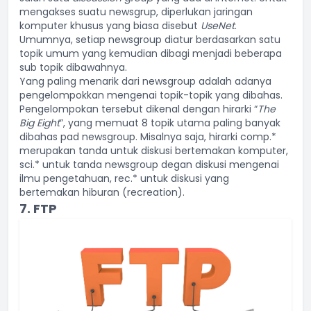
mengakses suatu newsgrup, diperlukan jaringan
komputer khusus yang biasa disebut
UseNet
.
Umumnya, setiap newsgroup diatur berdasarkan satu
topik umum yang kemudian dibagi menjadi beberapa
sub topik dibawahnya.
Yang paling menarik dari newsgroup adalah adanya
pengelompokkan mengenai topik-topik yang dibahas.
Pengelompokan tersebut dikenal dengan hirarki “
The
Big Eight
”, yang memuat 8 topik utama paling banyak
dibahas pad newsgroup. Misalnya saja, hirarki comp.*
merupakan tanda untuk diskusi bertemakan komputer,
sci.* untuk tanda newsgroup degan diskusi mengenai
ilmu pengetahuan, rec.* untuk diskusi yang
bertemakan hiburan (recreation).
7. FTP