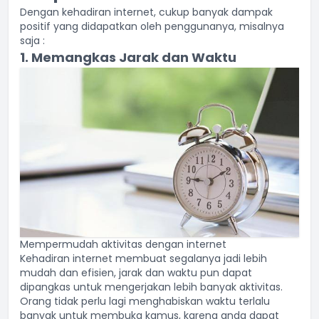
Dengan kehadiran internet, cukup banyak dampak
positif yang didapatkan oleh penggunanya, misalnya
saja :
1. Memangkas Jarak dan Waktu
Mempermudah aktivitas dengan internet
Kehadiran internet membuat segalanya jadi lebih
mudah dan efisien, jarak dan waktu pun dapat
dipangkas untuk mengerjakan lebih banyak aktivitas.
Orang tidak perlu lagi menghabiskan waktu terlalu
banyak untuk membuka kamus, karena anda dapat