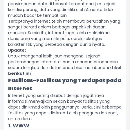
penyimpanan data di banyak tempat dan jika terjadi
kondisi perang, data yang dimiliki oleh Amerika tidak
mudah bocor ke tempat lain.
Terciptanya internet telah membawa perubahan yang
sangat berarti dalam berbagai aspek kehidupan
manusia. Selain itu, internet juga telah melahirkan
dunia baru yang memiliki pola, corak sekaligus
karakteristik yang berbeda dengan dunia nyata.
Update:
Untuk mengenal lebih jauh mengenai sejarah
perkembangan internet di dunia maupun di indonesia
secara lengkap dan detail, anda bisa membaca
artikel
berikut ini
.
Fasilitas-Fasilitas yang Terdapat pada
Internet
Internet yang sering disebut dengan jagat raya
informasi menyajikan sekian banyak fasilitas yang
dapat dinikmati oleh penggunanya. Berikut ini beberapa
fasilitas yang dapat dinikmati oleh pengguna internet,
antara lain :
1. WWW