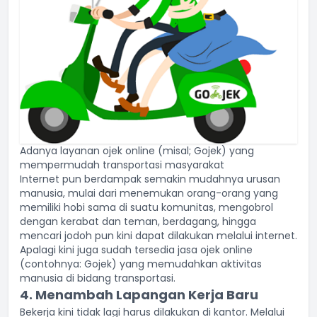
Adanya layanan ojek online (misal; Gojek) yang
mempermudah transportasi
masyarakat
Internet pun berdampak semakin mudahnya urusan
manusia, mulai dari menemukan orang-orang yang
memiliki hobi sama di suatu komunitas, mengobrol
dengan kerabat dan teman, berdagang, hingga
mencari jodoh pun kini dapat dilakukan melalui internet.
Apalagi kini juga sudah tersedia jasa ojek online
(contohnya: Gojek) yang memudahkan aktivitas
manusia di bidang transportasi.
4. Menambah Lapangan Kerja Baru
Bekerja kini tidak lagi harus dilakukan di kantor. Melalui