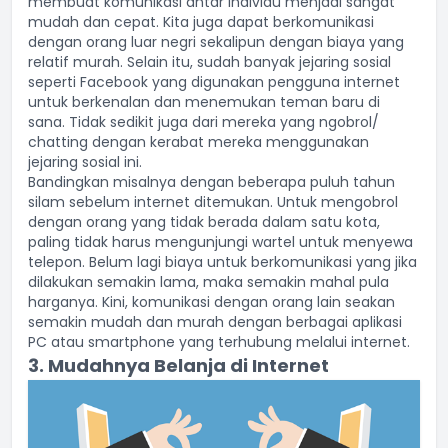
membuat komunikasi antar individu menjadi sangat
mudah dan cepat. Kita juga dapat berkomunikasi
dengan orang luar negri sekalipun dengan biaya yang
relatif murah. Selain itu, sudah banyak jejaring sosial
seperti
Facebook
yang digunakan pengguna internet
untuk berkenalan dan menemukan teman baru di
sana. Tidak sedikit juga dari mereka yang ngobrol/
chatting dengan kerabat mereka menggunakan
jejaring sosial ini.
Bandingkan misalnya dengan beberapa puluh tahun
silam sebelum internet ditemukan. Untuk mengobrol
dengan orang yang tidak berada dalam satu kota,
paling tidak harus mengunjungi wartel untuk menyewa
telepon. Belum lagi biaya untuk berkomunikasi yang jika
dilakukan semakin lama, maka semakin mahal pula
harganya. Kini, komunikasi dengan orang lain seakan
semakin mudah dan murah dengan berbagai aplikasi
PC atau smartphone yang terhubung melalui internet.
3. Mudahnya Belanja di Internet