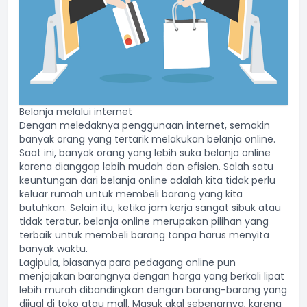
Belanja melalui internet
Dengan meledaknya penggunaan internet, semakin
banyak orang yang tertarik melakukan belanja online.
Saat ini, banyak orang yang lebih suka belanja online
karena dianggap lebih mudah dan efisien. Salah satu
keuntungan dari belanja online adalah kita tidak perlu
keluar rumah untuk membeli barang yang kita
butuhkan. Selain itu, ketika jam kerja sangat sibuk atau
tidak teratur, belanja online merupakan pilihan yang
terbaik untuk membeli barang tanpa harus menyita
banyak waktu.
Lagipula, biasanya para pedagang online pun
menjajakan barangnya dengan harga yang berkali lipat
lebih murah dibandingkan dengan barang-barang yang
dijual di toko atau mall. Masuk akal sebenarnya, karena