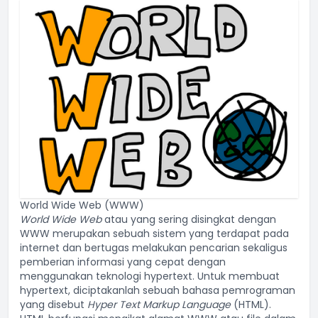
World Wide Web (WWW)
World Wide Web
atau yang sering disingkat dengan
WWW merupakan sebuah sistem yang terdapat pada
internet dan bertugas melakukan pencarian sekaligus
pemberian informasi yang cepat dengan
menggunakan teknologi hypertext. Untuk membuat
hypertext, diciptakanlah sebuah bahasa pemrograman
yang disebut
Hyper Text Markup Language
(HTML).