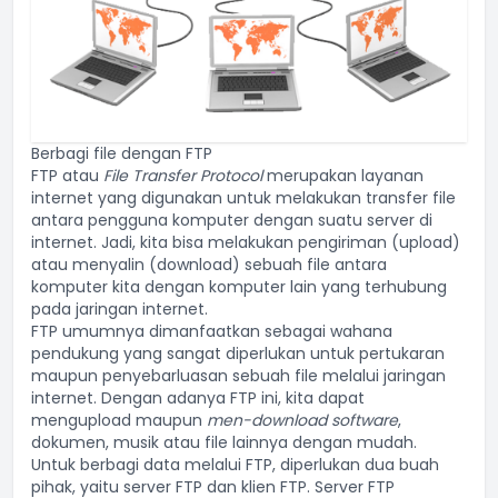
Berbagi file dengan FTP
FTP atau
File Transfer Protocol
merupakan layanan
internet yang digunakan untuk melakukan transfer file
antara pengguna komputer dengan suatu server di
internet. Jadi, kita bisa melakukan pengiriman (upload)
atau menyalin (download) sebuah file antara
komputer kita dengan komputer lain yang terhubung
pada jaringan internet.
FTP umumnya dimanfaatkan sebagai wahana
pendukung yang sangat diperlukan untuk pertukaran
maupun penyebarluasan sebuah file melalui jaringan
internet. Dengan adanya FTP ini, kita dapat
mengupload maupun
men-download software
,
dokumen, musik atau file lainnya dengan mudah.
Untuk berbagi data melalui
FTP
, diperlukan dua buah
pihak, yaitu server FTP dan klien FTP. Server FTP