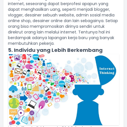
internet, seseorang dapat berprofesi apapun yang
dapat menghasilkan uang, seperti menjadi blogger,
vlogger, desainer sebuah website, admin sosial media
online shop, desainer online dan lain sebagainya. Setiap
orang bisa mempromosikan dirinya sendiri untuk
direkrut orang lain melalui internet. Tentunya hal ini
berdampak adanya lapangan kerja baru yang banyak
membutuhkan pekerja.
5. Individu yang Lebih Berkembang