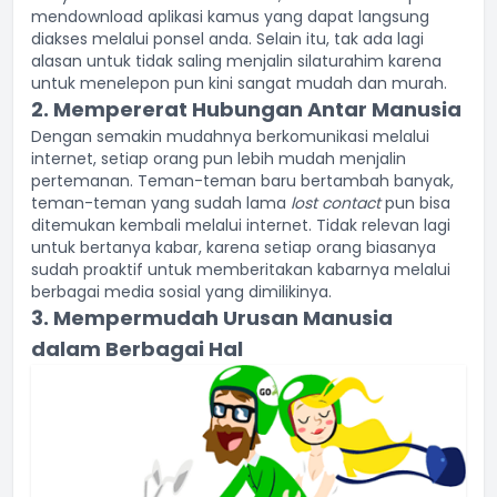
mendownload aplikasi kamus yang dapat langsung
diakses melalui ponsel anda. Selain itu, tak ada lagi
alasan untuk tidak saling menjalin silaturahim karena
untuk menelepon pun kini sangat mudah dan murah.
2. Mempererat Hubungan Antar Manusia
Dengan semakin mudahnya berkomunikasi melalui
internet, setiap orang pun lebih mudah menjalin
pertemanan. Teman-teman baru bertambah banyak,
teman-teman yang sudah lama
lost contact
pun bisa
ditemukan kembali melalui internet. Tidak relevan lagi
untuk bertanya kabar, karena setiap orang biasanya
sudah proaktif untuk memberitakan kabarnya melalui
berbagai media sosial yang dimilikinya.
3. Mempermudah Urusan Manusia
dalam Berbagai Hal