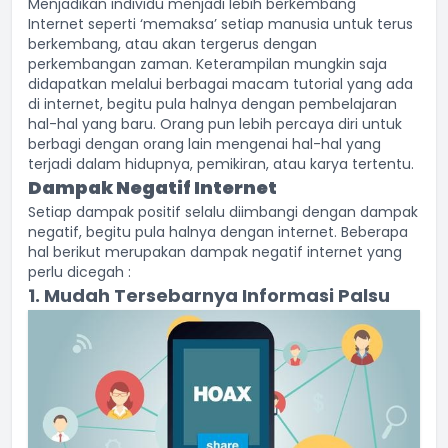
Menjadikan individu menjadi lebih berkembang
Internet seperti ‘memaksa’ setiap manusia untuk terus
berkembang, atau akan tergerus dengan
perkembangan zaman. Keterampilan mungkin saja
didapatkan melalui berbagai macam tutorial yang ada
di internet, begitu pula halnya dengan pembelajaran
hal-hal yang baru. Orang pun lebih percaya diri untuk
berbagi dengan orang lain mengenai hal-hal yang
terjadi dalam hidupnya, pemikiran, atau karya tertentu.
Dampak Negatif Internet
Setiap dampak positif selalu diimbangi dengan dampak
negatif, begitu pula halnya dengan internet. Beberapa
hal berikut merupakan dampak negatif internet yang
perlu dicegah :
1. Mudah Tersebarnya Informasi Palsu