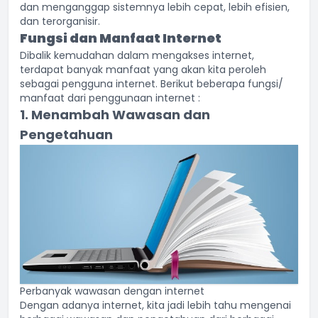
dan menganggap sistemnya lebih cepat, lebih efisien,
dan terorganisir.
Fungsi dan Manfaat Internet
Dibalik kemudahan dalam mengakses internet,
terdapat banyak manfaat yang akan kita peroleh
sebagai pengguna internet. Berikut beberapa fungsi/
manfaat dari penggunaan internet :
1. Menambah Wawasan dan
Pengetahuan
Perbanyak wawasan dengan internet
Dengan adanya internet, kita jadi lebih tahu mengenai