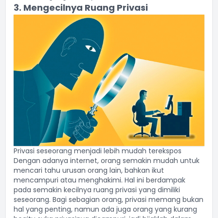
3. Mengecilnya Ruang Privasi
Privasi seseorang menjadi lebih mudah terekspos
Dengan adanya internet, orang semakin mudah untuk
mencari tahu urusan orang lain, bahkan ikut
mencampuri atau menghakimi. Hal ini berdampak
pada semakin kecilnya ruang privasi yang dimiliki
seseorang. Bagi sebagian orang, privasi memang bukan
hal yang penting, namun ada juga orang yang kurang