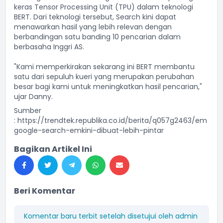
keras Tensor Processing Unit (TPU) dalam teknologi
BERT. Dari teknologi tersebut, Search kini dapat
menawarkan hasil yang lebih relevan dengan
berbandingan satu banding 10 pencarian dalam
berbasaha Inggri AS.
"Kami memperkirakan sekarang ini BERT membantu
satu dari sepuluh kueri yang merupakan perubahan
besar bagi kami untuk meningkatkan hasil pencarian,"
ujar Danny.
Sumber
:
https://trendtek.republika.co.id/berita/q057g2463/em
google-search-emkini-dibuat-lebih-pintar
Bagikan Artikel Ini
Beri Komentar
Komentar baru terbit setelah disetujui oleh admin