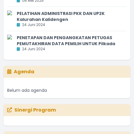
06 Mei 2025
PELATIHAN ADMINISTRASI PKK DAN UP2K
Kalurahan Kalidengen
24 Juni 2024
PENETAPAN DAN PENGANGKATAN PETUGAS
PEMUTAKHIRAN DATA PEMILIH UNTUK Pilkada
24 Juni 2024
Agenda
Belum ada agenda
Sinergi Program