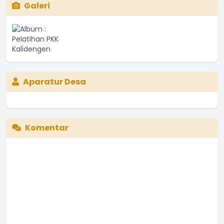
Galeri
Aparatur Desa
Komentar