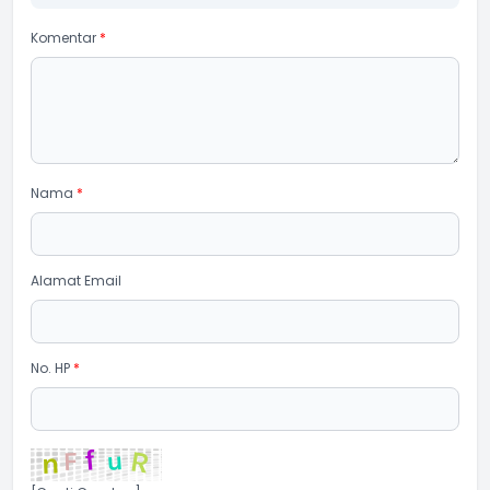
Komentar
*
Nama
*
Alamat Email
No. HP
*