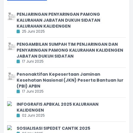
PENJARINGAN PENYARINGAN PAMONG
KALURAHAN JABATAN DUKUH SIDATAN
KALURAHAN KALIDENGEN
25 Juni 2025
PENGAMBILAN SUMPAH TIM PENJARINGAN DAN
PENYARINGAN PAMONG KALURAHAN KALIDENGEN
JABATAN DUKUH SIDATAN
17 Juni 2025
Penonaktifan Kepesertaan Jaminan
Kesehatan Nasional (JKN) Peserta Bantuan Iur
(PBI) APBN
17 Juni 2025
INFOGRAFIS APBKAL 2025 KALURAHAN
KALIDENGEN
02 Juni 2025
SOSIALISASI SIPEDET CANTIK 2025