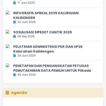
17 Juni 2025
INFOGRAFIS APBKAL 2025 KALURAHAN
KALIDENGEN
02 Juni 2025
SOSIALISASI SIPEDET CANTIK 2025
06 Mei 2025
PELATIHAN ADMINISTRASI PKK DAN UP2K
Kalurahan Kalidengen
24 Juni 2024
PENETAPAN DAN PENGANGKATAN PETUGAS
PEMUTAKHIRAN DATA PEMILIH UNTUK Pilkada
24 Juni 2024
Agenda