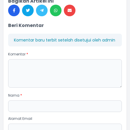
Bagikan Artikel Ini
Beri Komentar
Komentar baru terbit setelah disetujui oleh admin
Komentar
*
Nama
*
Alamat Email