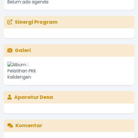
Belum ada agenda
Sinergi Program
Galeri
Aparatur Desa
Komentar