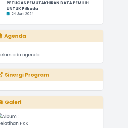
PETUGAS PEMUTAKHIRAN DATA PEMILIH
UNTUK Pilkada
24 Juni 2024
Agenda
Belum ada agenda
Sinergi Program
Galeri