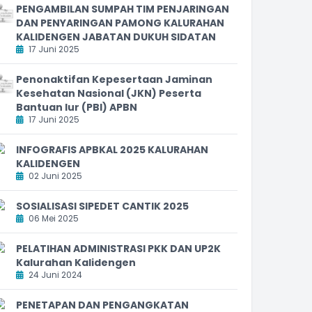
PENGAMBILAN SUMPAH TIM PENJARINGAN
DAN PENYARINGAN PAMONG KALURAHAN
KALIDENGEN JABATAN DUKUH SIDATAN
17 Juni 2025
Penonaktifan Kepesertaan Jaminan
Kesehatan Nasional (JKN) Peserta
Bantuan Iur (PBI) APBN
17 Juni 2025
INFOGRAFIS APBKAL 2025 KALURAHAN
KALIDENGEN
02 Juni 2025
SOSIALISASI SIPEDET CANTIK 2025
06 Mei 2025
PELATIHAN ADMINISTRASI PKK DAN UP2K
Kalurahan Kalidengen
24 Juni 2024
PENETAPAN DAN PENGANGKATAN