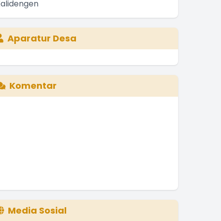
Aparatur Desa
Komentar
Media Sosial