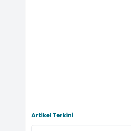
Artikel Terkini