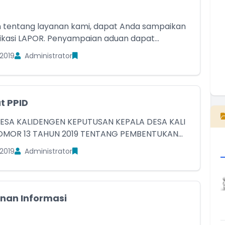
 tentang layanan kami, dapat Anda sampaikan
likasi LAPOR. Penyampaian aduan dapat...
2019
Administrator
E
t PPID
DESA KALIDENGEN KEPUTUSAN KEPALA DESA KALI
MOR 13 TAHUN 2019 TENTANG PEMBENTUKAN...
2019
Administrator
nan Informasi