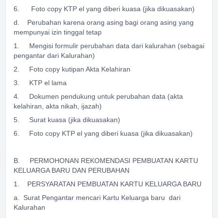
6. Foto copy KTP el yang diberi kuasa (jika dikuasakan)
d. Perubahan karena orang asing bagi orang asing yang
mempunyai izin tinggal tetap
1. Mengisi formulir perubahan data dari kalurahan (sebagai
pengantar dari Kalurahan)
2. Foto copy kutipan Akta Kelahiran
3. KTP el lama
4. Dokumen pendukung untuk perubahan data (akta
kelahiran, akta nikah, ijazah)
5. Surat kuasa (jika dikuasakan)
6. Foto copy KTP el yang diberi kuasa (jika dikuasakan)
B. PERMOHONAN REKOMENDASI PEMBUATAN KARTU
KELUARGA BARU DAN PERUBAHAN
1. PERSYARATAN PEMBUATAN KARTU KELUARGA BARU
a. Surat Pengantar mencari Kartu Keluarga baru dari
Kalurahan