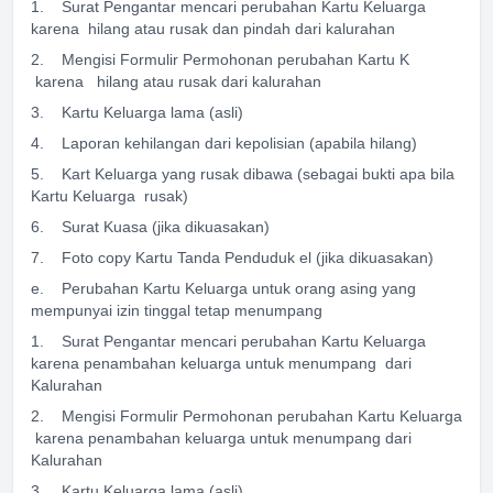
1. Surat Pengantar mencari perubahan Kartu Keluarga
karena hilang atau rusak dan pindah dari kalurahan
2. Mengisi Formulir Permohonan perubahan Kartu K
karena hilang atau rusak dari kalurahan
3. Kartu Keluarga lama (asli)
4. Laporan kehilangan dari kepolisian (apabila hilang)
5. Kart Keluarga yang rusak dibawa (sebagai bukti apa bila
Kartu Keluarga rusak)
6. Surat Kuasa (jika dikuasakan)
7. Foto copy Kartu Tanda Penduduk el (jika dikuasakan)
e. Perubahan Kartu Keluarga untuk orang asing yang
mempunyai izin tinggal tetap menumpang
1. Surat Pengantar mencari perubahan Kartu Keluarga
karena penambahan keluarga untuk menumpang dari
Kalurahan
2. Mengisi Formulir Permohonan perubahan Kartu Keluarga
karena penambahan keluarga untuk menumpang dari
Kalurahan
3. Kartu Keluarga lama (asli)