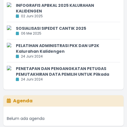
INFOGRAFIS APBKAL 2025 KALURAHAN
KALIDENGEN
02 Juni 2025
SOSIALISASI SIPEDET CANTIK 2025
06 Mei 2025
PELATIHAN ADMINISTRASI PKK DAN UP2K
Kalurahan Kalidengen
24 Juni 2024
PENETAPAN DAN PENGANGKATAN PETUGAS
PEMUTAKHIRAN DATA PEMILIH UNTUK Pilkada
24 Juni 2024
Agenda
Belum ada agenda