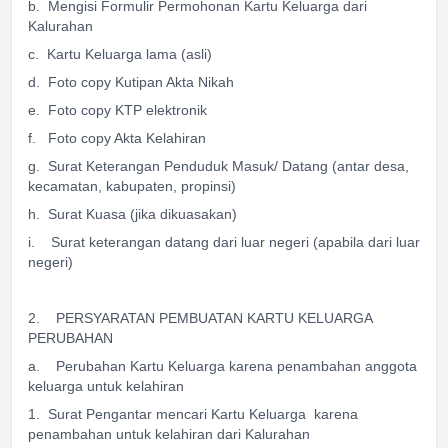
b. Mengisi Formulir Permohonan Kartu Keluarga dari
Kalurahan
c. Kartu Keluarga lama (asli)
d. Foto copy Kutipan Akta Nikah
e. Foto copy KTP elektronik
f. Foto copy Akta Kelahiran
g. Surat Keterangan Penduduk Masuk/ Datang (antar desa,
kecamatan, kabupaten, propinsi)
h. Surat Kuasa (jika dikuasakan)
i. Surat keterangan datang dari luar negeri (apabila dari luar
negeri)
2. PERSYARATAN PEMBUATAN KARTU KELUARGA
PERUBAHAN
a. Perubahan Kartu Keluarga karena penambahan anggota
keluarga untuk kelahiran
1. Surat Pengantar mencari Kartu Keluarga karena
penambahan untuk kelahiran dari Kalurahan