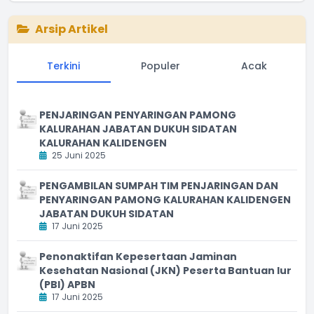
Arsip Artikel
Terkini
Populer
Acak
PENJARINGAN PENYARINGAN PAMONG
KALURAHAN JABATAN DUKUH SIDATAN
KALURAHAN KALIDENGEN
25 Juni 2025
PENGAMBILAN SUMPAH TIM PENJARINGAN DAN
PENYARINGAN PAMONG KALURAHAN KALIDENGEN
JABATAN DUKUH SIDATAN
17 Juni 2025
Penonaktifan Kepesertaan Jaminan
Kesehatan Nasional (JKN) Peserta Bantuan Iur
(PBI) APBN
17 Juni 2025