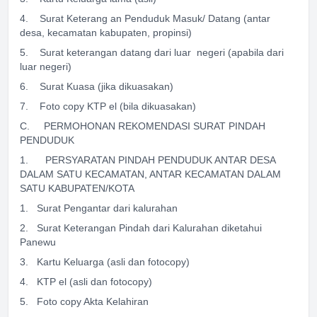
4. Surat Keterang an Penduduk Masuk/ Datang (antar
desa, kecamatan kabupaten, propinsi)
5. Surat keterangan datang dari luar negeri (apabila dari
luar negeri)
6. Surat Kuasa (jika dikuasakan)
7. Foto copy KTP el (bila dikuasakan)
C. PERMOHONAN REKOMENDASI SURAT PINDAH
PENDUDUK
1. PERSYARATAN PINDAH PENDUDUK ANTAR DESA
DALAM SATU KECAMATAN, ANTAR KECAMATAN DALAM
SATU KABUPATEN/KOTA
1. Surat Pengantar dari kalurahan
2. Surat Keterangan Pindah dari Kalurahan diketahui
Panewu
3. Kartu Keluarga (asli dan fotocopy)
4. KTP el (asli dan fotocopy)
5. Foto copy Akta Kelahiran