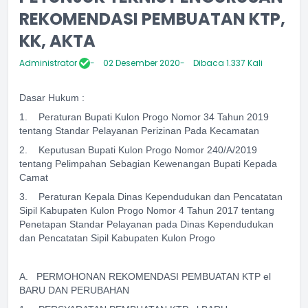
REKOMENDASI PEMBUATAN KTP,
KK, AKTA
Administrator
02 Desember 2020
Dibaca 1.337 Kali
Dasar Hukum :
1. Peraturan Bupati Kulon Progo Nomor 34 Tahun 2019
tentang Standar Pelayanan Perizinan Pada Kecamatan
2. Keputusan Bupati Kulon Progo Nomor 240/A/2019
tentang Pelimpahan Sebagian Kewenangan Bupati Kepada
Camat
3. Peraturan Kepala Dinas Kependudukan dan Pencatatan
Sipil Kabupaten Kulon Progo Nomor 4 Tahun 2017 tentang
Penetapan Standar Pelayanan pada Dinas Kependudukan
dan Pencatatan Sipil Kabupaten Kulon Progo
A. PERMOHONAN REKOMENDASI PEMBUATAN KTP el
BARU DAN PERUBAHAN