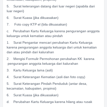
5. Surat keterangan datang dari luar negeri (apabila dari
luar negeri)
6. Surat Kuasa (jika dikuasakan)
7. Foto copy KTP el (bila dikuasakan)
c. Perubahan Kartu Keluarga karena pengurangan anggota
keluarga untuk kematian atau pindah
1. Surat Pengantar mencari perubahan Kartu Keluarga
karena pengurangan anggota keluarga dari untuk kematian
dan atau pindah dari kalurahan
2. Mengisi Formulir Permohonan perubahan KK karena
pengurangan anggota keluarga dari kalurahan
3. Kartu Keluarga lama (asli)
4. Surat Keterangan Kematian (asli dan foto copy)
5. Surat Keterangan Pindah Penduduk (antar desa,
kecamatan, kabupaten, propinsi)
6. Surat Kuasa (jika dikuasakan)
d. Perubahan Kartu Keluarga karena hilang atau rusak