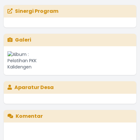
Sinergi Program
Galeri
Aparatur Desa
Komentar