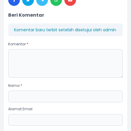
Beri Komentar
Komentar baru terbit setelah disetujui oleh admin
Komentar
*
Nama
*
Alamat Email