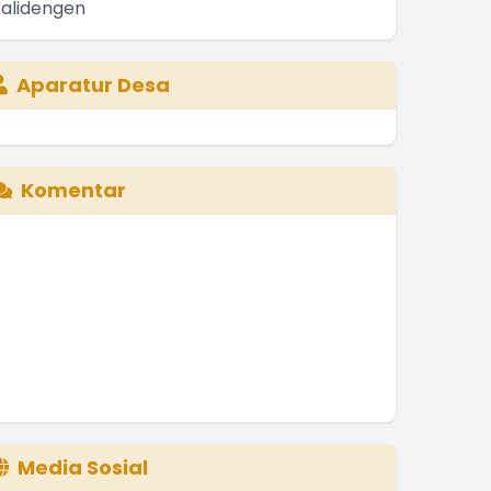
Aparatur Desa
Komentar
Media Sosial