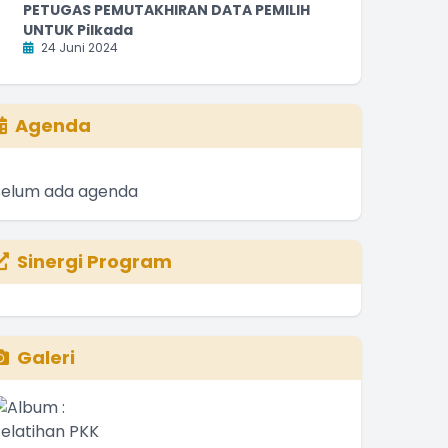
PETUGAS PEMUTAKHIRAN DATA PEMILIH
UNTUK Pilkada
24 Juni 2024
Agenda
Belum ada agenda
Sinergi Program
Galeri