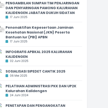
PENGAMBILAN SUMPAH TIM PENJARINGAN
DAN PENYARINGAN PAMONG KALURAHAN
KALIDENGEN JABATAN DUKUH SIDATAN
17 Juni 2025
Penonaktifan Kepesertaan Jaminan
Kesehatan Nasional (JKN) Peserta
Bantuan Iur (PBI) APBN
17 Juni 2025
INFOGRAFIS APBKAL 2025 KALURAHAN
KALIDENGEN
02 Juni 2025
SOSIALISASI SIPEDET CANTIK 2025
06 Mei 2025
PELATIHAN ADMINISTRASI PKK DAN UP2K
Kalurahan Kalidengen
24 Juni 2024
PENETAPAN DAN PENGANGKATAN