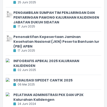
25 Juni 2025
PENGAMBILAN SUMPAH TIM PENJARINGAN DAN
PENYARINGAN PAMONG KALURAHAN KALIDENGEN
JABATAN DUKUH SIDATAN
17 Juni 2025
Penonaktifan Kepesertaan Jaminan
Kesehatan Nasional (JKN) Peserta Bantuan Iur
(PBI) APBN
17 Juni 2025
INFOGRAFIS APBKAL 2025 KALURAHAN
KALIDENGEN
02 Juni 2025
SOSIALISASI SIPEDET CANTIK 2025
06 Mei 2025
PELATIHAN ADMINISTRASI PKK DAN UP2K
Kalurahan Kalidengen
24 Juni 2024