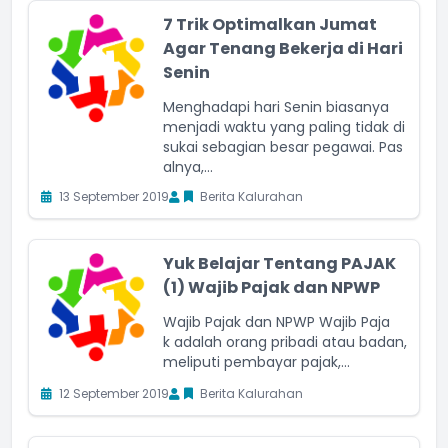
7 Trik Optimalkan Jumat
Agar Tenang Bekerja di Hari
Senin
Menghadapi hari Senin biasanya
menjadi waktu yang paling tidak di
sukai sebagian besar pegawai. Pas
alnya,...
13 September 2019
Berita Kalurahan
Yuk Belajar Tentang PAJAK
(1) Wajib Pajak dan NPWP
Wajib Pajak dan NPWP Wajib Paja
k adalah orang pribadi atau badan,
meliputi pembayar pajak,...
12 September 2019
Berita Kalurahan