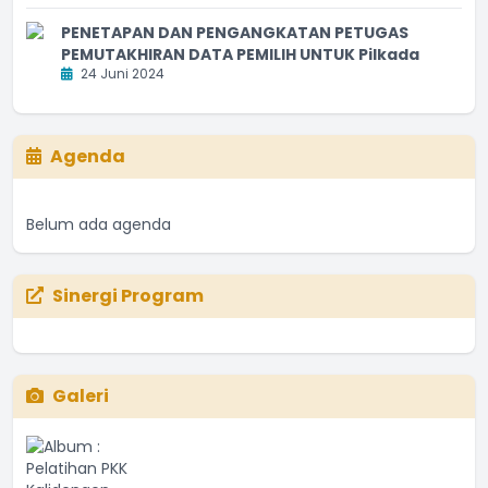
PENETAPAN DAN PENGANGKATAN PETUGAS
PEMUTAKHIRAN DATA PEMILIH UNTUK Pilkada
24 Juni 2024
Agenda
Belum ada agenda
Sinergi Program
Galeri