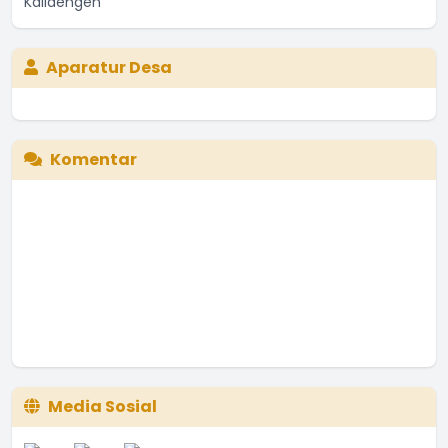
Aparatur Desa
Komentar
Media Sosial