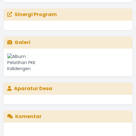
Sinergi Program
Galeri
Aparatur Desa
Komentar