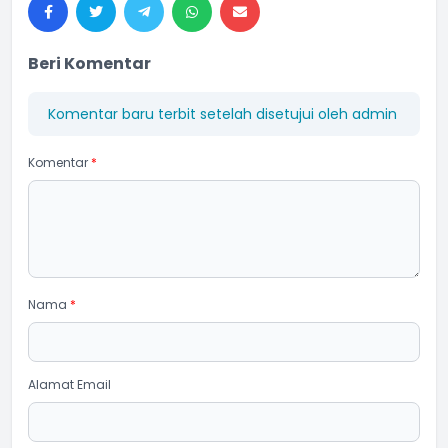
Beri Komentar
Komentar baru terbit setelah disetujui oleh admin
Komentar
*
Nama
*
Alamat Email