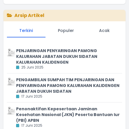
End of interactive chart.
Arsip Artikel
Terkini
Populer
Acak
PENJARINGAN PENYARINGAN PAMONG
KALURAHAN JABATAN DUKUH SIDATAN
KALURAHAN KALIDENGEN
25 Juni 2025
PENGAMBILAN SUMPAH TIM PENJARINGAN DAN
PENYARINGAN PAMONG KALURAHAN KALIDENGEN
JABATAN DUKUH SIDATAN
17 Juni 2025
Penonaktifan Kepesertaan Jaminan
Kesehatan Nasional (JKN) Peserta Bantuan Iur
(PBI) APBN
17 Juni 2025