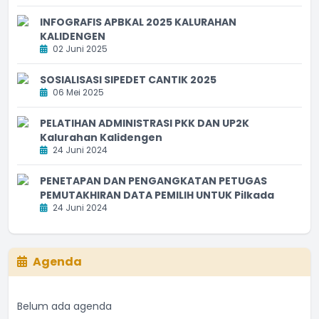
INFOGRAFIS APBKAL 2025 KALURAHAN
KALIDENGEN
02 Juni 2025
SOSIALISASI SIPEDET CANTIK 2025
06 Mei 2025
PELATIHAN ADMINISTRASI PKK DAN UP2K
Kalurahan Kalidengen
24 Juni 2024
PENETAPAN DAN PENGANGKATAN PETUGAS
PEMUTAKHIRAN DATA PEMILIH UNTUK Pilkada
24 Juni 2024
Agenda
Belum ada agenda