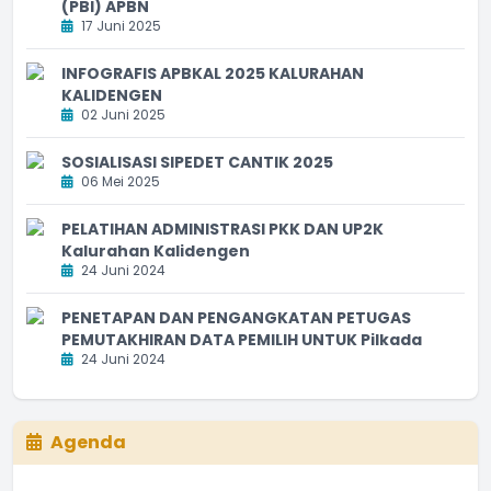
(PBI) APBN
17 Juni 2025
INFOGRAFIS APBKAL 2025 KALURAHAN
KALIDENGEN
02 Juni 2025
SOSIALISASI SIPEDET CANTIK 2025
06 Mei 2025
PELATIHAN ADMINISTRASI PKK DAN UP2K
Kalurahan Kalidengen
24 Juni 2024
PENETAPAN DAN PENGANGKATAN PETUGAS
PEMUTAKHIRAN DATA PEMILIH UNTUK Pilkada
24 Juni 2024
Agenda