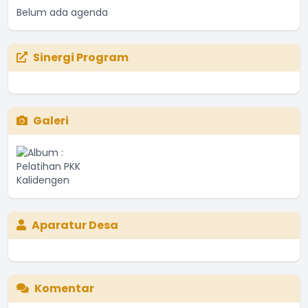
Belum ada agenda
Sinergi Program
Galeri
Aparatur Desa
Komentar