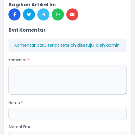
Bagikan Artikel Ini
Beri Komentar
Komentar baru terbit setelah disetujui oleh admin
Komentar
*
Nama
*
Alamat Email