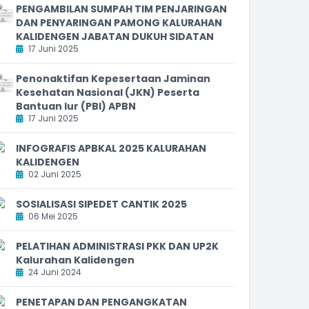
PENGAMBILAN SUMPAH TIM PENJARINGAN
DAN PENYARINGAN PAMONG KALURAHAN
KALIDENGEN JABATAN DUKUH SIDATAN
17 Juni 2025
Penonaktifan Kepesertaan Jaminan
Kesehatan Nasional (JKN) Peserta
Bantuan Iur (PBI) APBN
17 Juni 2025
INFOGRAFIS APBKAL 2025 KALURAHAN
KALIDENGEN
02 Juni 2025
SOSIALISASI SIPEDET CANTIK 2025
06 Mei 2025
PELATIHAN ADMINISTRASI PKK DAN UP2K
Kalurahan Kalidengen
24 Juni 2024
PENETAPAN DAN PENGANGKATAN