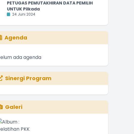
PETUGAS PEMUTAKHIRAN DATA PEMILIH
UNTUK Pilkada
24 Juni 2024
Agenda
Belum ada agenda
Sinergi Program
Galeri