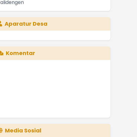
Aparatur Desa
Komentar
Media Sosial