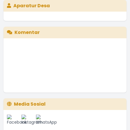
Aparatur Desa
Komentar
Media Sosial