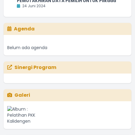
PEMUTAKHIRAN DATA PEMILIH UNTUK Pilkada
24 Juni 2024
Agenda
Belum ada agenda
Sinergi Program
Galeri