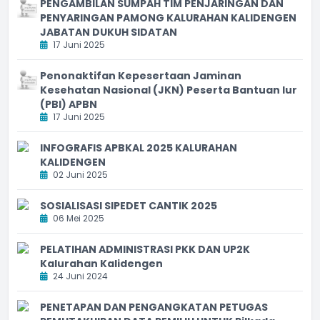
PENGAMBILAN SUMPAH TIM PENJARINGAN DAN
PENYARINGAN PAMONG KALURAHAN KALIDENGEN
JABATAN DUKUH SIDATAN
17 Juni 2025
Penonaktifan Kepesertaan Jaminan
Kesehatan Nasional (JKN) Peserta Bantuan Iur
(PBI) APBN
17 Juni 2025
INFOGRAFIS APBKAL 2025 KALURAHAN
KALIDENGEN
02 Juni 2025
SOSIALISASI SIPEDET CANTIK 2025
06 Mei 2025
PELATIHAN ADMINISTRASI PKK DAN UP2K
Kalurahan Kalidengen
24 Juni 2024
PENETAPAN DAN PENGANGKATAN PETUGAS