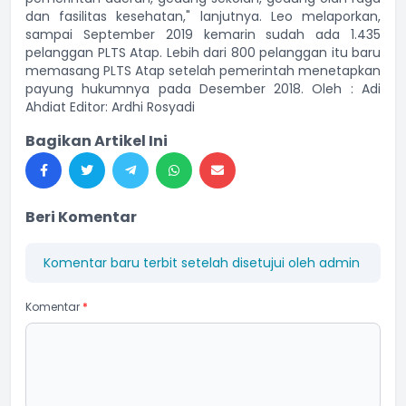
dan fasilitas kesehatan," lanjutnya. Leo melaporkan,
sampai September 2019 kemarin sudah ada 1.435
pelanggan PLTS Atap. Lebih dari 800 pelanggan itu baru
memasang PLTS Atap setelah pemerintah menetapkan
payung hukumnya pada Desember 2018. Oleh : Adi
Ahdiat Editor: Ardhi Rosyadi
Bagikan Artikel Ini
Beri Komentar
Komentar baru terbit setelah disetujui oleh admin
Komentar
*