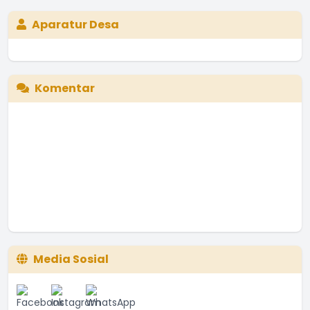
Aparatur Desa
Komentar
Media Sosial