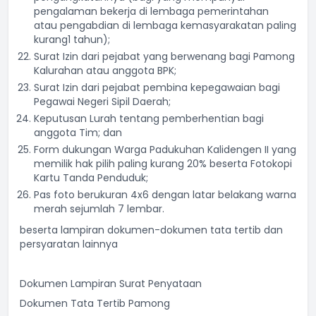
pengalaman bekerja di lembaga pemerintahan
atau pengabdian di lembaga kemasyarakatan paling
kurang1 tahun);
Surat Izin dari pejabat yang berwenang bagi Pamong
Kalurahan atau anggota BPK;
Surat Izin dari pejabat pembina kepegawaian bagi
Pegawai Negeri Sipil Daerah;
Keputusan Lurah tentang pemberhentian bagi
anggota Tim; dan
Form dukungan Warga Padukuhan Kalidengen II yang
memilik hak pilih paling kurang 20% beserta Fotokopi
Kartu Tanda Penduduk;
Pas foto berukuran 4x6 dengan latar belakang warna
merah sejumlah 7 lembar.
beserta lampiran dokumen-dokumen tata tertib dan
persyaratan lainnya
Dokumen Lampiran Surat Penyataan
Dokumen Tata Tertib Pamong