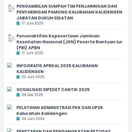
PENGAMBILAN SUMPAH TIM PENJARINGAN DAN
PENYARINGAN PAMONG KALURAHAN KALIDENGEN
JABATAN DUKUH SIDATAN
17 Juni 2025
Penonaktifan Kepesertaan Jaminan
Kesehatan Nasional (JKN) Peserta Bantuan Iur
(PBI) APBN
17 Juni 2025
INFOGRAFIS APBKAL 2025 KALURAHAN
KALIDENGEN
02 Juni 2025
SOSIALISASI SIPEDET CANTIK 2025
06 Mei 2025
PELATIHAN ADMINISTRASI PKK DAN UP2K
Kalurahan Kalidengen
24 Juni 2024
PENETAPAN DAN PENGANGKATAN PETUGAS