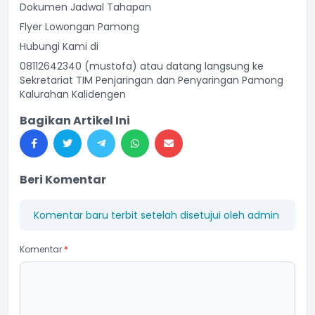
Dokumen Jadwal Tahapan
Flyer Lowongan Pamong
Hubungi Kami di
08112642340 (mustofa) atau datang langsung ke
Sekretariat TIM Penjaringan dan Penyaringan Pamong
Kalurahan Kalidengen
Bagikan Artikel Ini
Beri Komentar
Komentar baru terbit setelah disetujui oleh admin
Komentar
*