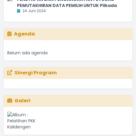
PEMUTAKHIRAN DATA PEMILIH UNTUK Pilkada
24 Juni 2024
Agenda
Belum ada agenda
Sinergi Program
Galeri