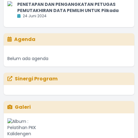
PENETAPAN DAN PENGANGKATAN PETUGAS
PEMUTAKHIRAN DATA PEMILIH UNTUK Pilkada
24 Juni 2024
Agenda
Belum ada agenda
Sinergi Program
Galeri