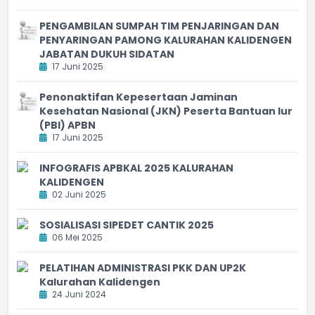
PENGAMBILAN SUMPAH TIM PENJARINGAN DAN
PENYARINGAN PAMONG KALURAHAN KALIDENGEN
JABATAN DUKUH SIDATAN
17 Juni 2025
Penonaktifan Kepesertaan Jaminan
Kesehatan Nasional (JKN) Peserta Bantuan Iur
(PBI) APBN
17 Juni 2025
INFOGRAFIS APBKAL 2025 KALURAHAN
KALIDENGEN
02 Juni 2025
SOSIALISASI SIPEDET CANTIK 2025
06 Mei 2025
PELATIHAN ADMINISTRASI PKK DAN UP2K
Kalurahan Kalidengen
24 Juni 2024