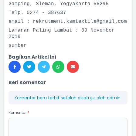
Gamping, Sleman, Yogyakarta 55295
Telp. 0274 - 387637
email :
rekrutment.ksmtextile@gmail.com
Lamaran Paling Lambat : 09 November
2019
sumber
Bagikan Artikel Ini
Beri Komentar
Komentar baru terbit setelah disetujui oleh admin
Komentar
*