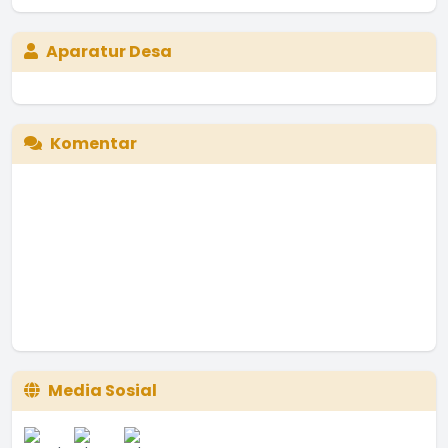
Aparatur Desa
Komentar
Media Sosial