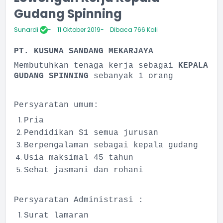
Gudang Spinning
Sunardi
11 Oktober 2019
Dibaca 766 Kali
PT. KUSUMA SANDANG MEKARJAYA
Membutuhkan tenaga kerja sebagai
KEPALA
GUDANG SPINNING
sebanyak 1 orang
Persyaratan umum:
Pria
Pendidikan S1 semua jurusan
Berpengalaman sebagai kepala gudang
Usia maksimal 45 tahun
Sehat jasmani dan rohani
Persyaratan Administrasi :
Surat lamaran