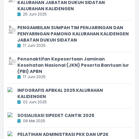
KALURAHAN JABATAN DUKUH SIDATAN
KALURAHAN KALIDENGEN
25 Juni 2025
PENGAMBILAN SUMPAH TIM PENJARINGAN DAN
PENYARINGAN PAMONG KALURAHAN KALIDENGEN
JABATAN DUKUH SIDATAN
17 Juni 2025
Penonaktifan Kepesertaan Jaminan
Kesehatan Nasional (JKN) Peserta Bantuan Iur
(PBI) APBN
17 Juni 2025
INFOGRAFIS APBKAL 2025 KALURAHAN
KALIDENGEN
02 Juni 2025
SOSIALISASI SIPEDET CANTIK 2025
06 Mei 2025
PELATIHAN ADMINISTRASI PKK DAN UP2K