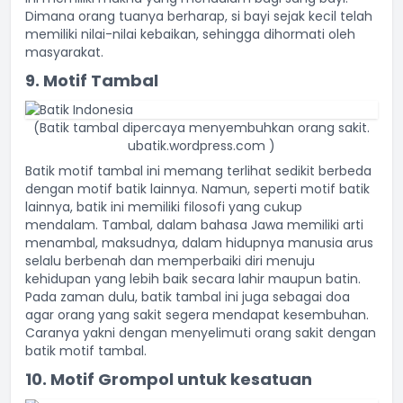
Dimana orang tuanya berharap, si bayi sejak kecil telah
memiliki nilai-nilai kebaikan, sehingga dihormati oleh
masyarakat.
9. Motif Tambal
(Batik tambal dipercaya menyembuhkan orang sakit.
ubatik.wordpress.com )
Batik motif tambal ini memang terlihat sedikit berbeda
dengan motif batik lainnya. Namun, seperti motif batik
lainnya, batik ini memiliki filosofi yang cukup
mendalam. Tambal, dalam bahasa Jawa memiliki arti
menambal, maksudnya, dalam hidupnya manusia arus
selalu berbenah dan memperbaiki diri menuju
kehidupan yang lebih baik secara lahir maupun batin.
Pada zaman dulu, batik tambal ini juga sebagai doa
agar orang yang sakit segera mendapat kesembuhan.
Caranya yakni dengan menyelimuti orang sakit dengan
batik motif tambal.
10. Motif Grompol untuk kesatuan