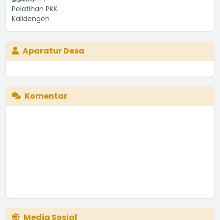
Aparatur Desa
Komentar
Media Sosial