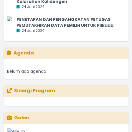
Kalurahan Kalidengen
24 Juni 2024
PENETAPAN DAN PENGANGKATAN PETUGAS
PEMUTAKHIRAN DATA PEMILIH UNTUK Pilkada
24 Juni 2024
Agenda
Belum ada agenda
Sinergi Program
Galeri