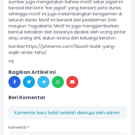
sumber juga mengatakan bahwa motif sekar jagad ini
berasal dari kata “kar jagad” yang beraarti peta dunia,
sehingga motif ini juga melambangkan keragaman di
seluruh dunia. Motif ini berasal dari pedalaman Solo
maupun Yogyakarta. Motif ini juga menggambarkan
bentuk kebaikan dan biasanya dipakai oleh orang pintar
atau orang ahli, dukun istana dan keluarga keraton.
Sumber:
https://phinemo.com/filosofi-batik-yang-
wajib-anda-tahu/
vq
Bagikan Artikel Ini
Beri Komentar
Komentar baru terbit setelah disetujui oleh admin
Komentar
*