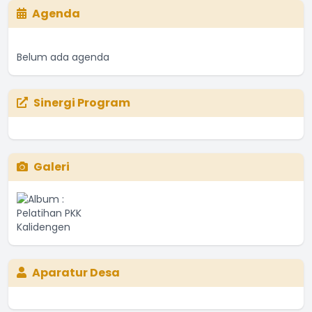
Agenda
Belum ada agenda
Sinergi Program
Galeri
Aparatur Desa