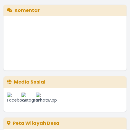
Komentar
Media Sosial
Peta Wilayah Desa