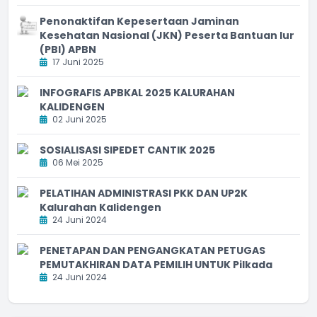
Penonaktifan Kepesertaan Jaminan
Kesehatan Nasional (JKN) Peserta Bantuan Iur
(PBI) APBN
17 Juni 2025
INFOGRAFIS APBKAL 2025 KALURAHAN
KALIDENGEN
02 Juni 2025
SOSIALISASI SIPEDET CANTIK 2025
06 Mei 2025
PELATIHAN ADMINISTRASI PKK DAN UP2K
Kalurahan Kalidengen
24 Juni 2024
PENETAPAN DAN PENGANGKATAN PETUGAS
PEMUTAKHIRAN DATA PEMILIH UNTUK Pilkada
24 Juni 2024