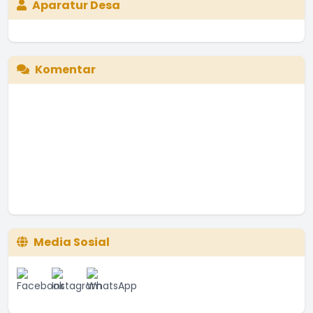
Aparatur Desa
Komentar
Media Sosial