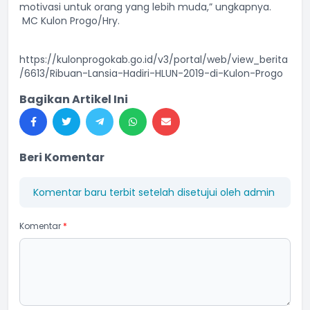
motivasi untuk orang yang lebih muda,” ungkapnya.
MC Kulon Progo/Hry.
https://kulonprogokab.go.id/v3/portal/web/view_berita
/6613/Ribuan-Lansia-Hadiri-HLUN-2019-di-Kulon-Progo
Bagikan Artikel Ini
Beri Komentar
Komentar baru terbit setelah disetujui oleh admin
Komentar
*