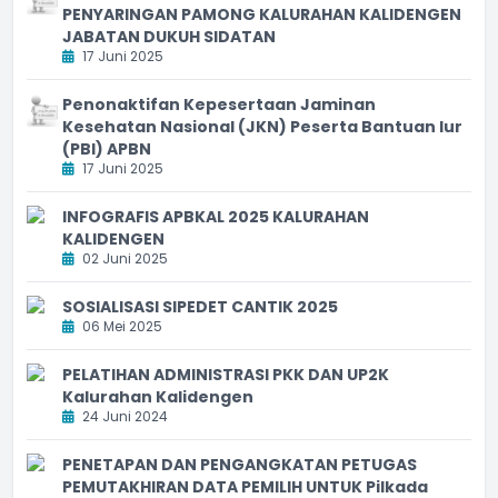
PENYARINGAN PAMONG KALURAHAN KALIDENGEN
JABATAN DUKUH SIDATAN
17 Juni 2025
Penonaktifan Kepesertaan Jaminan
Kesehatan Nasional (JKN) Peserta Bantuan Iur
(PBI) APBN
17 Juni 2025
INFOGRAFIS APBKAL 2025 KALURAHAN
KALIDENGEN
02 Juni 2025
SOSIALISASI SIPEDET CANTIK 2025
06 Mei 2025
PELATIHAN ADMINISTRASI PKK DAN UP2K
Kalurahan Kalidengen
24 Juni 2024
PENETAPAN DAN PENGANGKATAN PETUGAS
PEMUTAKHIRAN DATA PEMILIH UNTUK Pilkada