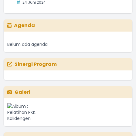
24 Juni 2024
Agenda
Belum ada agenda
Sinergi Program
Galeri