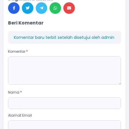
Beri Komentar
Komentar baru terbit setelah disetujui oleh admin
Komentar
*
Nama
*
Alamat Email