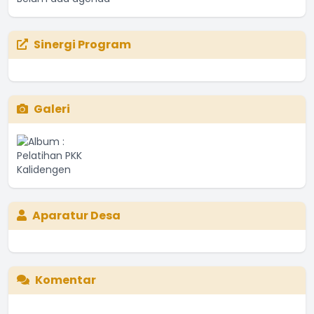
Sinergi Program
Galeri
Aparatur Desa
Komentar