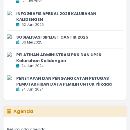
17 Juni 2025
INFOGRAFIS APBKAL 2025 KALURAHAN
KALIDENGEN
02 Juni 2025
SOSIALISASI SIPEDET CANTIK 2025
06 Mei 2025
PELATIHAN ADMINISTRASI PKK DAN UP2K
Kalurahan Kalidengen
24 Juni 2024
PENETAPAN DAN PENGANGKATAN PETUGAS
PEMUTAKHIRAN DATA PEMILIH UNTUK Pilkada
24 Juni 2024
Agenda
Belum ada agenda