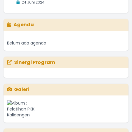
24 Juni 2024
Agenda
Belum ada agenda
Sinergi Program
Galeri