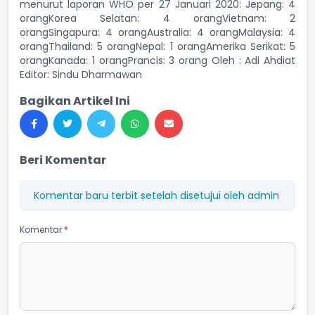
menurut laporan WHO per 27 Januari 2020: Jepang: 4
orangKorea Selatan: 4 orangVietnam: 2
orangSingapura: 4 orangAustralia: 4 orangMalaysia: 4
orangThailand: 5 orangNepal: 1 orangAmerika Serikat: 5
orangKanada: 1 orangPrancis: 3 orang Oleh : Adi Ahdiat
Editor: Sindu Dharmawan
Bagikan Artikel Ini
Beri Komentar
Komentar baru terbit setelah disetujui oleh admin
Komentar
*