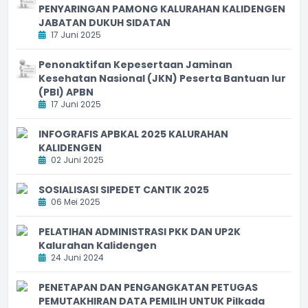
PENYARINGAN PAMONG KALURAHAN KALIDENGEN
JABATAN DUKUH SIDATAN
17 Juni 2025
Penonaktifan Kepesertaan Jaminan
Kesehatan Nasional (JKN) Peserta Bantuan Iur
(PBI) APBN
17 Juni 2025
INFOGRAFIS APBKAL 2025 KALURAHAN
KALIDENGEN
02 Juni 2025
SOSIALISASI SIPEDET CANTIK 2025
06 Mei 2025
PELATIHAN ADMINISTRASI PKK DAN UP2K
Kalurahan Kalidengen
24 Juni 2024
PENETAPAN DAN PENGANGKATAN PETUGAS
PEMUTAKHIRAN DATA PEMILIH UNTUK Pilkada