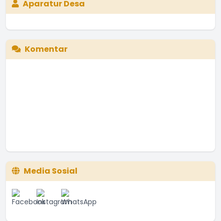
Aparatur Desa
Komentar
Media Sosial