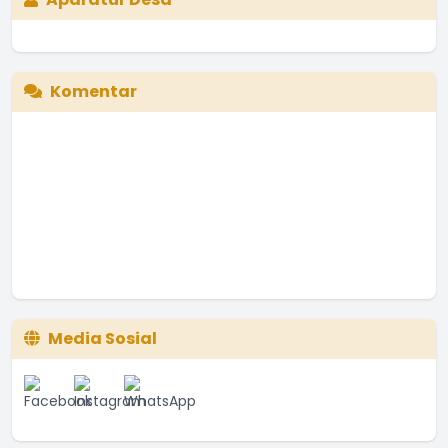
Komentar
Media Sosial