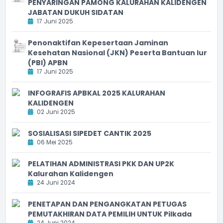
PENYARINGAN PAMONG KALURAHAN KALIDENGEN
JABATAN DUKUH SIDATAN
17 Juni 2025
Penonaktifan Kepesertaan Jaminan
Kesehatan Nasional (JKN) Peserta Bantuan Iur
(PBI) APBN
17 Juni 2025
INFOGRAFIS APBKAL 2025 KALURAHAN
KALIDENGEN
02 Juni 2025
SOSIALISASI SIPEDET CANTIK 2025
06 Mei 2025
PELATIHAN ADMINISTRASI PKK DAN UP2K
Kalurahan Kalidengen
24 Juni 2024
PENETAPAN DAN PENGANGKATAN PETUGAS
PEMUTAKHIRAN DATA PEMILIH UNTUK Pilkada
24 Juni 2024