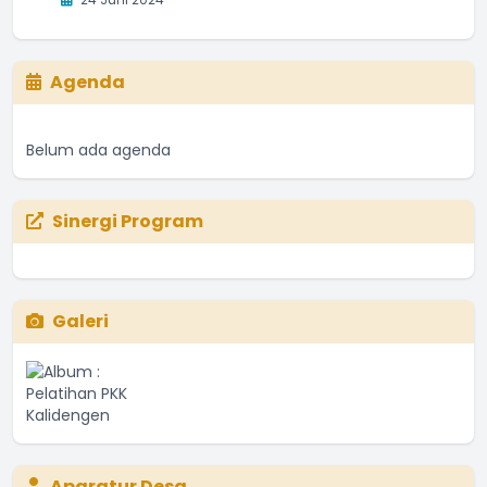
Agenda
Belum ada agenda
Sinergi Program
Galeri
Aparatur Desa