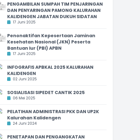
PENGAMBILAN SUMPAH TIM PENJARINGAN
DAN PENYARINGAN PAMONG KALURAHAN
KALIDENGEN JABATAN DUKUH SIDATAN
17 Juni 2025
Penonaktifan Kepesertaan Jaminan
Kesehatan Nasional (JKN) Peserta
Bantuan Iur (PBI) APBN
17 Juni 2025
INFOGRAFIS APBKAL 2025 KALURAHAN
KALIDENGEN
02 Juni 2025
SOSIALISASI SIPEDET CANTIK 2025
06 Mei 2025
PELATIHAN ADMINISTRASI PKK DAN UP2K
Kalurahan Kalidengen
24 Juni 2024
PENETAPAN DAN PENGANGKATAN