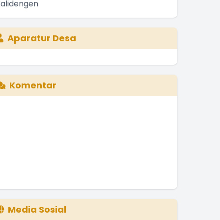
Aparatur Desa
Komentar
Media Sosial