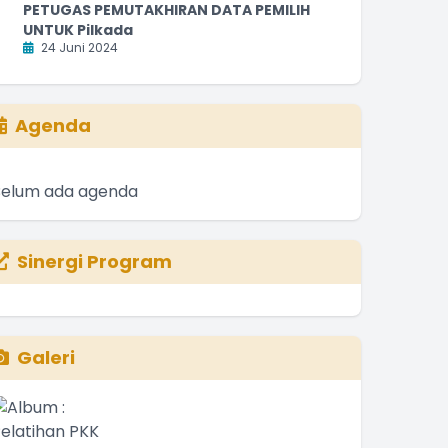
PETUGAS PEMUTAKHIRAN DATA PEMILIH
UNTUK Pilkada
24 Juni 2024
Agenda
Belum ada agenda
Sinergi Program
Galeri