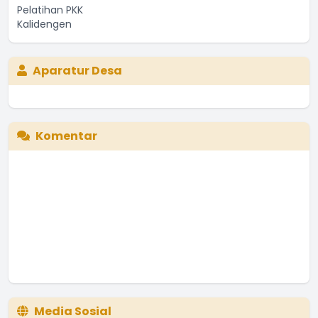
Aparatur Desa
Komentar
Media Sosial