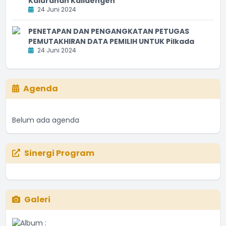
Kalurahan Kalidengen
24 Juni 2024
PENETAPAN DAN PENGANGKATAN PETUGAS
PEMUTAKHIRAN DATA PEMILIH UNTUK Pilkada
24 Juni 2024
Agenda
Belum ada agenda
Sinergi Program
Galeri