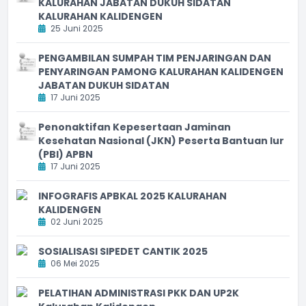
KALURAHAN JABATAN DUKUH SIDATAN
KALURAHAN KALIDENGEN
25 Juni 2025
PENGAMBILAN SUMPAH TIM PENJARINGAN DAN
PENYARINGAN PAMONG KALURAHAN KALIDENGEN
JABATAN DUKUH SIDATAN
17 Juni 2025
Penonaktifan Kepesertaan Jaminan
Kesehatan Nasional (JKN) Peserta Bantuan Iur
(PBI) APBN
17 Juni 2025
INFOGRAFIS APBKAL 2025 KALURAHAN
KALIDENGEN
02 Juni 2025
SOSIALISASI SIPEDET CANTIK 2025
06 Mei 2025
PELATIHAN ADMINISTRASI PKK DAN UP2K