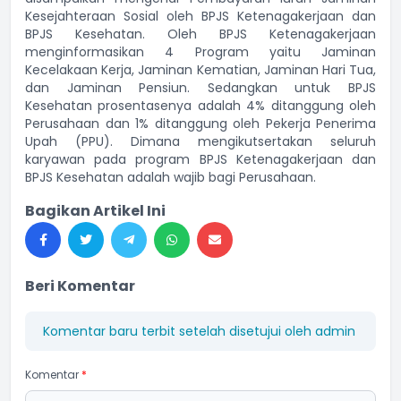
Kesejahteraan Sosial oleh BPJS Ketenagakerjaan dan
BPJS Kesehatan. Oleh BPJS Ketenagakerjaan
menginformasikan 4 Program yaitu Jaminan
Kecelakaan Kerja, Jaminan Kematian, Jaminan Hari Tua,
dan Jaminan Pensiun. Sedangkan untuk BPJS
Kesehatan prosentasenya adalah 4% ditanggung oleh
Perusahaan dan 1% ditanggung oleh Pekerja Penerima
Upah (PPU). Dimana mengikutsertakan seluruh
karyawan pada program BPJS Ketenagakerjaan dan
BPJS Kesehatan adalah wajib bagi Perusahaan.
Bagikan Artikel Ini
Beri Komentar
Komentar baru terbit setelah disetujui oleh admin
Komentar
*