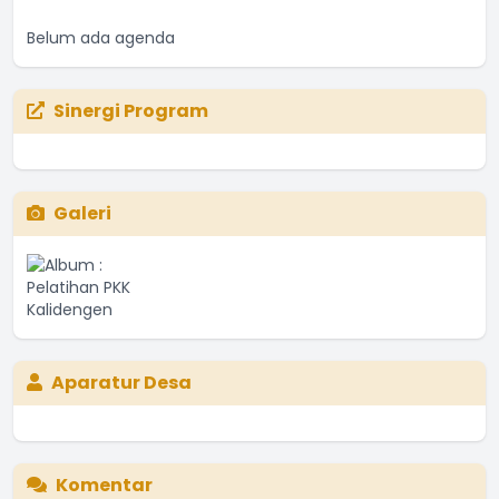
Belum ada agenda
Sinergi Program
Galeri
Aparatur Desa
Komentar