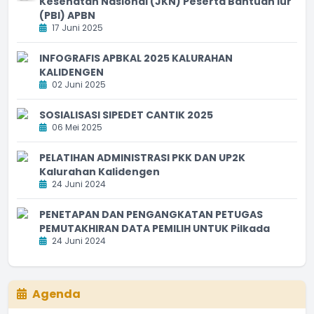
Kesehatan Nasional (JKN) Peserta Bantuan Iur
(PBI) APBN
17 Juni 2025
INFOGRAFIS APBKAL 2025 KALURAHAN
KALIDENGEN
02 Juni 2025
SOSIALISASI SIPEDET CANTIK 2025
06 Mei 2025
PELATIHAN ADMINISTRASI PKK DAN UP2K
Kalurahan Kalidengen
24 Juni 2024
PENETAPAN DAN PENGANGKATAN PETUGAS
PEMUTAKHIRAN DATA PEMILIH UNTUK Pilkada
24 Juni 2024
Agenda