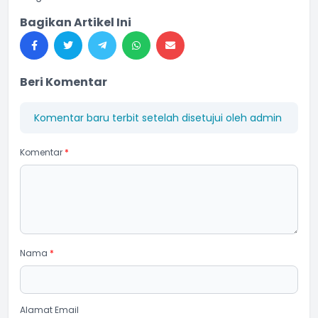
Bagikan Artikel Ini
Beri Komentar
Komentar baru terbit setelah disetujui oleh admin
Komentar
*
Nama
*
Alamat Email