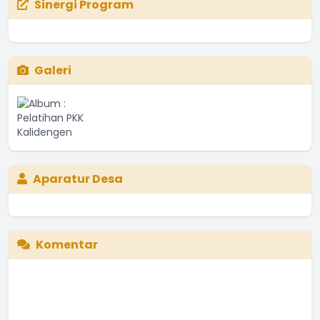
Sinergi Program
Galeri
Aparatur Desa
Komentar