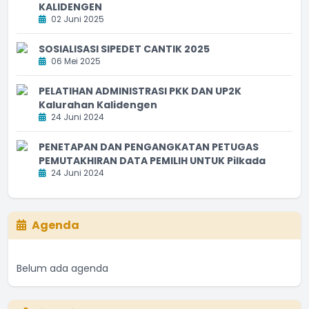
KALIDENGEN
02 Juni 2025
SOSIALISASI SIPEDET CANTIK 2025
06 Mei 2025
PELATIHAN ADMINISTRASI PKK DAN UP2K
Kalurahan Kalidengen
24 Juni 2024
PENETAPAN DAN PENGANGKATAN PETUGAS
PEMUTAKHIRAN DATA PEMILIH UNTUK Pilkada
24 Juni 2024
Agenda
Belum ada agenda