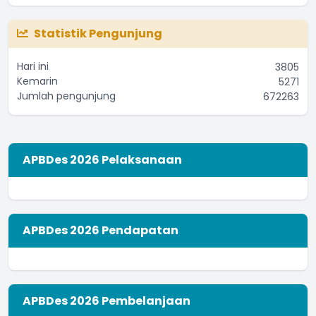
Statistik Pengunjung
Hari ini
3805
Kemarin
5271
Jumlah pengunjung
672263
APBDes 2026 Pelaksanaan
APBDes 2026 Pendapatan
APBDes 2026 Pembelanjaan