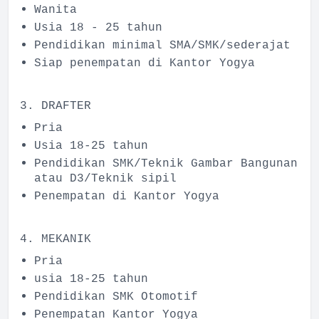
Wanita
Usia 18 - 25 tahun
Pendidikan minimal SMA/SMK/sederajat
Siap penempatan di Kantor Yogya
3. DRAFTER
Pria
Usia 18-25 tahun
Pendidikan SMK/Teknik Gambar Bangunan
atau D3/Teknik sipil
Penempatan di Kantor Yogya
4. MEKANIK
Pria
usia 18-25 tahun
Pendidikan SMK Otomotif
Penempatan Kantor Yogya