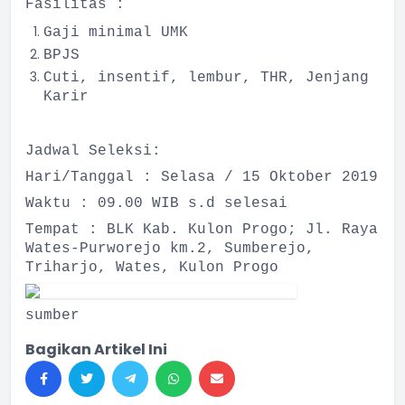
Fasilitas :
Gaji minimal UMK
BPJS
Cuti, insentif, lembur, THR, Jenjang
Karir
Jadwal Seleksi:
Hari/Tanggal : Selasa / 15 Oktober 2019
Waktu : 09.00 WIB s.d selesai
Tempat : BLK Kab. Kulon Progo; Jl. Raya
Wates-Purworejo km.2, Sumberejo,
Triharjo, Wates, Kulon Progo
sumber
Bagikan Artikel Ini