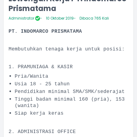
Prismatama
Administrator
10 Oktober 2019
Dibaca 765 Kali
PT. INDOMARCO PRISMATAMA
Membutuhkan tenaga kerja untuk posisi:
1. PRAMUNIAGA & KASIR
Pria/Wanita
Usia 18 - 25 tahun
Pendidikan minimal SMA/SMK/sederajat
Tinggi badan minimal 160 (pria), 153
(wanita)
Siap kerja keras
2. ADMINISTRASI OFFICE