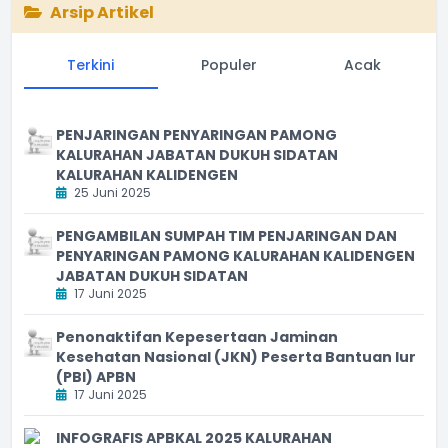
Arsip Artikel
Terkini
Populer
Acak
PENJARINGAN PENYARINGAN PAMONG
KALURAHAN JABATAN DUKUH SIDATAN
KALURAHAN KALIDENGEN
25 Juni 2025
PENGAMBILAN SUMPAH TIM PENJARINGAN DAN
PENYARINGAN PAMONG KALURAHAN KALIDENGEN
JABATAN DUKUH SIDATAN
17 Juni 2025
Penonaktifan Kepesertaan Jaminan
Kesehatan Nasional (JKN) Peserta Bantuan Iur
(PBI) APBN
17 Juni 2025
INFOGRAFIS APBKAL 2025 KALURAHAN