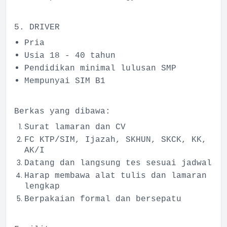
5. DRIVER
Pria
Usia 18 - 40 tahun
Pendidikan minimal lulusan SMP
Mempunyai SIM B1
Berkas yang dibawa:
Surat lamaran dan CV
FC KTP/SIM, Ijazah, SKHUN, SKCK, KK,
AK/I
Datang dan langsung tes sesuai jadwal
Harap membawa alat tulis dan lamaran
lengkap
Berpakaian formal dan bersepatu