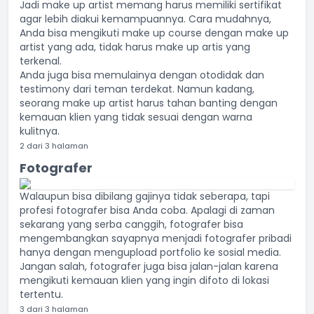
Jadi make up artist memang harus memiliki sertifikat
agar lebih diakui kemampuannya. Cara mudahnya,
Anda bisa mengikuti make up course dengan make up
artist yang ada, tidak harus make up artis yang
terkenal.
Anda juga bisa memulainya dengan otodidak dan
testimony dari teman terdekat. Namun kadang,
seorang make up artist harus tahan banting dengan
kemauan klien yang tidak sesuai dengan warna
kulitnya.
2 dari 3 halaman
Fotografer
Walaupun bisa dibilang gajinya tidak seberapa, tapi
profesi fotografer bisa Anda coba. Apalagi di zaman
sekarang yang serba canggih, fotografer bisa
mengembangkan sayapnya menjadi fotografer pribadi
hanya dengan mengupload portfolio ke sosial media.
Jangan salah, fotografer juga bisa jalan-jalan karena
mengikuti kemauan klien yang ingin difoto di lokasi
tertentu.
3 dari 3 halaman