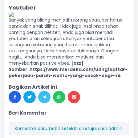
Youtuber
Banyak yang bilang menjadi seorang youtuber harus
cantik dan enak dilihat. Tidak juga. Asal Anda tahan
banting dengan netizen, Anda juga bisa menjadi
youtuber atau selebgram. Banyak youtuber atau
selebgram sekarang yang berani menunjukkan
kekurangannya, tidak hanya kelebihannya. Dengan
begitu, Anda bisa memberikan motivasi dan
menyebarkan positive vibes.
[azz]
Sumber :https://www.merdeka.com/uang/daftar-
pekerjaan-paruh-waktu-yang-cocok-bagi-mi.
Bagikan Artikel Ini
Beri Komentar
Komentar baru terbit setelah disetujui oleh admin