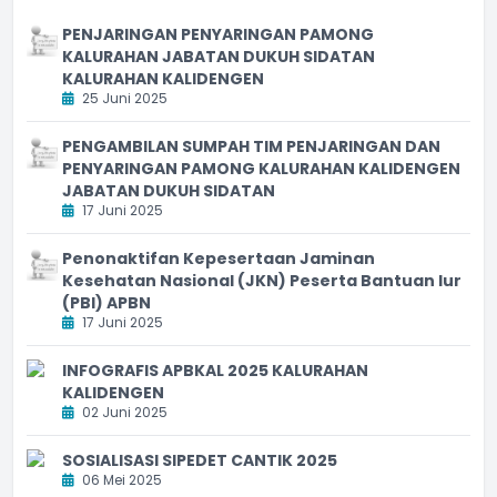
PENJARINGAN PENYARINGAN PAMONG
KALURAHAN JABATAN DUKUH SIDATAN
KALURAHAN KALIDENGEN
25 Juni 2025
PENGAMBILAN SUMPAH TIM PENJARINGAN DAN
PENYARINGAN PAMONG KALURAHAN KALIDENGEN
JABATAN DUKUH SIDATAN
17 Juni 2025
Penonaktifan Kepesertaan Jaminan
Kesehatan Nasional (JKN) Peserta Bantuan Iur
(PBI) APBN
17 Juni 2025
INFOGRAFIS APBKAL 2025 KALURAHAN
KALIDENGEN
02 Juni 2025
SOSIALISASI SIPEDET CANTIK 2025
06 Mei 2025