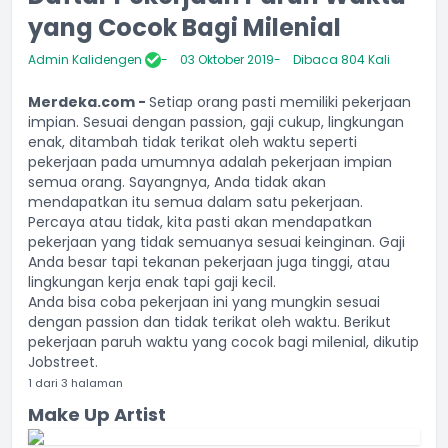
yang Cocok Bagi Milenial
Admin Kalidengen
03 Oktober 2019
Dibaca 804 Kali
Merdeka.com -
Setiap orang pasti memiliki pekerjaan
impian. Sesuai dengan passion, gaji cukup, lingkungan
enak, ditambah tidak terikat oleh waktu seperti
pekerjaan pada umumnya adalah pekerjaan impian
semua orang. Sayangnya, Anda tidak akan
mendapatkan itu semua dalam satu pekerjaan.
Percaya atau tidak, kita pasti akan mendapatkan
pekerjaan yang tidak semuanya sesuai keinginan. Gaji
Anda besar tapi tekanan pekerjaan juga tinggi, atau
lingkungan kerja enak tapi gaji kecil.
Anda bisa coba pekerjaan ini yang mungkin sesuai
dengan passion dan tidak terikat oleh waktu. Berikut
pekerjaan paruh waktu yang cocok bagi milenial, dikutip
Jobstreet.
1 dari 3 halaman
Make Up Artist