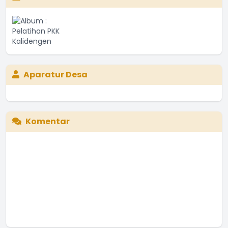
Aparatur Desa
Komentar