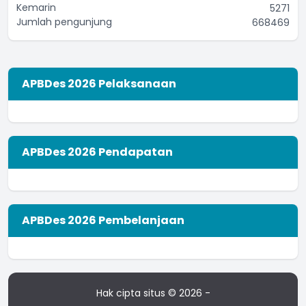
Kemarin
5271
Jumlah pengunjung
668469
APBDes 2026 Pelaksanaan
APBDes 2026 Pendapatan
APBDes 2026 Pembelanjaan
Hak cipta situs © 2026 -