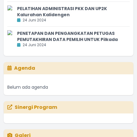
PELATIHAN ADMINISTRASI PKK DAN UP2K
Kalurahan Kalidengen
24 Juni 2024
PENETAPAN DAN PENGANGKATAN PETUGAS
PEMUTAKHIRAN DATA PEMILIH UNTUK Pilkada
24 Juni 2024
Agenda
Belum ada agenda
Sinergi Program
Galeri