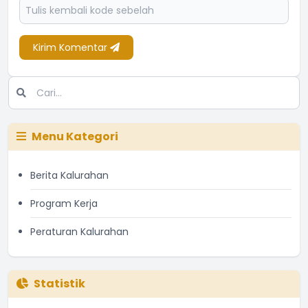
Kirim Komentar
Menu Kategori
Berita Kalurahan
Program Kerja
Peraturan Kalurahan
Statistik