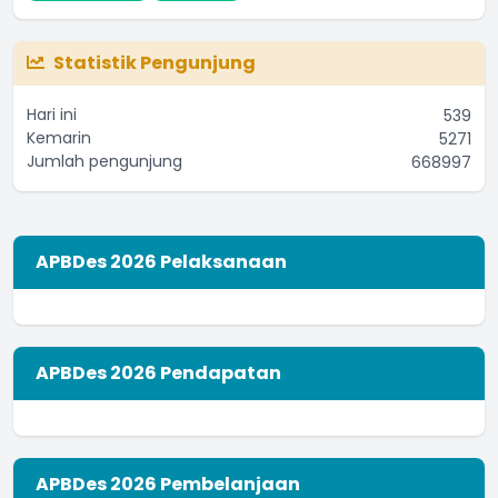
Statistik Pengunjung
Hari ini
539
Kemarin
5271
Jumlah pengunjung
668997
APBDes 2026 Pelaksanaan
APBDes 2026 Pendapatan
APBDes 2026 Pembelanjaan