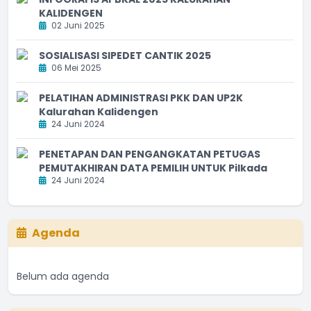
KALIDENGEN
02 Juni 2025
SOSIALISASI SIPEDET CANTIK 2025
06 Mei 2025
PELATIHAN ADMINISTRASI PKK DAN UP2K
Kalurahan Kalidengen
24 Juni 2024
PENETAPAN DAN PENGANGKATAN PETUGAS
PEMUTAKHIRAN DATA PEMILIH UNTUK Pilkada
24 Juni 2024
Agenda
Belum ada agenda