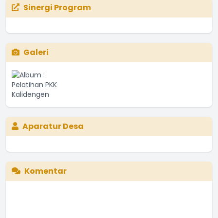
Sinergi Program
Galeri
Aparatur Desa
Komentar