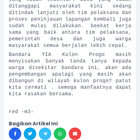
ditanggapi masyarakat kini sedang
ditindak lanjuti oleh tim pelaksana dan
proses peninjauan lapangan kembali juga
sudah mulai dilakukan. beekat kerja
sama yang baik antara tim pelaksana,
pemerintah desa dan juga warga
masyarakat semua berjalan lebih cepat.
Bandara YIA Kulon Progo masih
menyisakan banyak tanda tanya kepada
warga disekitar bandara ini, akan ada
pengembangan apalagi yang masih akan
dibangun di wilayah kulon progo? patut
kita cermati . semoga manfaatnya dapat
kita rasakan bersama.
red -m3-
Bagikan Artikel Ini