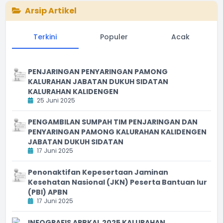
Arsip Artikel
Terkini
Populer
Acak
PENJARINGAN PENYARINGAN PAMONG
KALURAHAN JABATAN DUKUH SIDATAN
KALURAHAN KALIDENGEN
25 Juni 2025
PENGAMBILAN SUMPAH TIM PENJARINGAN DAN
PENYARINGAN PAMONG KALURAHAN KALIDENGEN
JABATAN DUKUH SIDATAN
17 Juni 2025
Penonaktifan Kepesertaan Jaminan
Kesehatan Nasional (JKN) Peserta Bantuan Iur
(PBI) APBN
17 Juni 2025
INFOGRAFIS APBKAL 2025 KALURAHAN