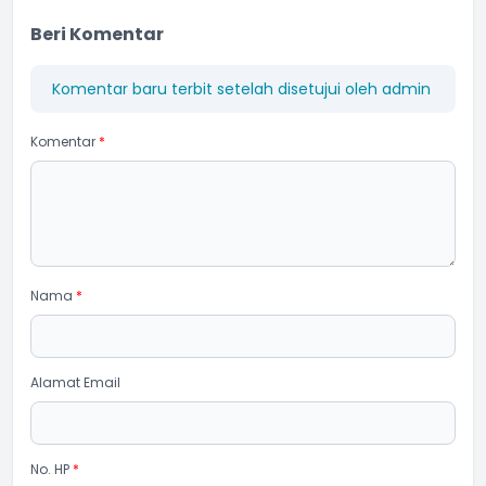
Beri Komentar
Komentar baru terbit setelah disetujui oleh admin
Komentar
*
Nama
*
Alamat Email
No. HP
*