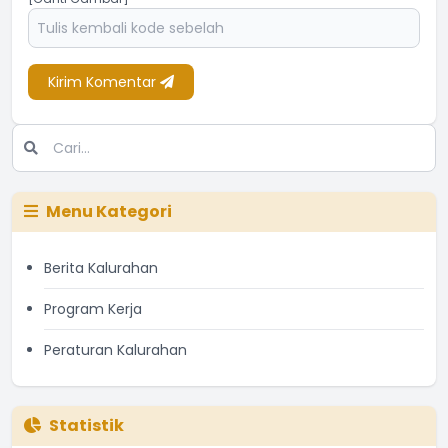
Kirim Komentar
Menu Kategori
Berita Kalurahan
Program Kerja
Peraturan Kalurahan
Statistik