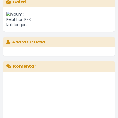
Galeri
Aparatur Desa
Komentar