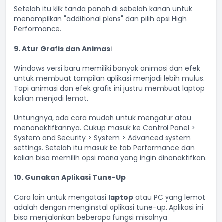
Setelah itu klik tanda panah di sebelah kanan untuk
menampilkan "additional plans" dan pilih opsi High
Performance.
9. Atur Grafis dan Animasi
Windows versi baru memiliki banyak animasi dan efek
untuk membuat tampilan aplikasi menjadi lebih mulus.
Tapi animasi dan efek grafis ini justru membuat laptop
kalian menjadi lemot.
Untungnya, ada cara mudah untuk mengatur atau
menonaktifkannya. Cukup masuk ke Control Panel >
System and Security > System > Advanced system
settings. Setelah itu masuk ke tab Performance dan
kalian bisa memilih opsi mana yang ingin dinonaktifkan.
10. Gunakan Aplikasi Tune-Up
Cara lain untuk mengatasi
laptop
atau PC yang lemot
adalah dengan menginstal aplikasi tune-up. Aplikasi ini
bisa menjalankan beberapa fungsi misalnya