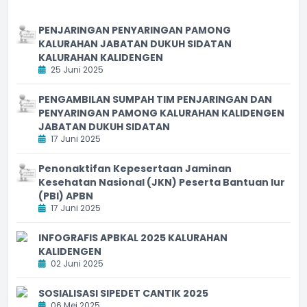
PENJARINGAN PENYARINGAN PAMONG
KALURAHAN JABATAN DUKUH SIDATAN
KALURAHAN KALIDENGEN
25 Juni 2025
PENGAMBILAN SUMPAH TIM PENJARINGAN DAN
PENYARINGAN PAMONG KALURAHAN KALIDENGEN
JABATAN DUKUH SIDATAN
17 Juni 2025
Penonaktifan Kepesertaan Jaminan
Kesehatan Nasional (JKN) Peserta Bantuan Iur
(PBI) APBN
17 Juni 2025
INFOGRAFIS APBKAL 2025 KALURAHAN
KALIDENGEN
02 Juni 2025
SOSIALISASI SIPEDET CANTIK 2025
06 Mei 2025