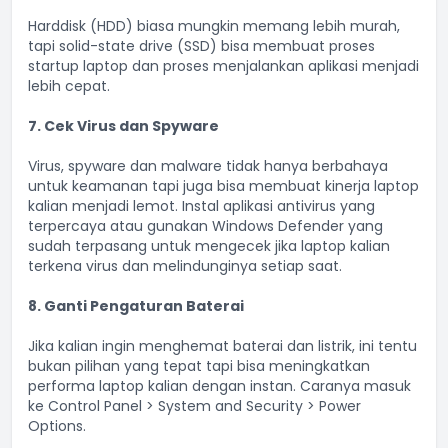
Harddisk (HDD) biasa mungkin memang lebih murah,
tapi solid-state drive (SSD) bisa membuat proses
startup laptop dan proses menjalankan aplikasi menjadi
lebih cepat.
7. Cek Virus dan Spyware
Virus, spyware dan malware tidak hanya berbahaya
untuk keamanan tapi juga bisa membuat kinerja laptop
kalian menjadi lemot. Instal aplikasi antivirus yang
terpercaya atau gunakan Windows Defender yang
sudah terpasang untuk mengecek jika laptop kalian
terkena virus dan melindunginya setiap saat.
8. Ganti Pengaturan Baterai
Jika kalian ingin menghemat baterai dan listrik, ini tentu
bukan pilihan yang tepat tapi bisa meningkatkan
performa laptop kalian dengan instan. Caranya masuk
ke Control Panel > System and Security > Power
Options.