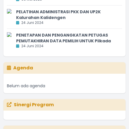
PELATIHAN ADMINISTRASI PKK DAN UP2K
Kalurahan Kalidengen
24 Juni 2024
PENETAPAN DAN PENGANGKATAN PETUGAS
PEMUTAKHIRAN DATA PEMILIH UNTUK Pilkada
24 Juni 2024
Agenda
Belum ada agenda
Sinergi Program