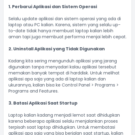
1. Perbarui Aplikasi dan Sistem Operasi
Selalu update aplikasi dan sistem operasi yang ada di
laptop atau PC kalian. Karena, sistem yang selalu up-
to-date tidak hanya membuat laptop kalian lebih
aman tapi juga membuat performa menjai lebih cepat.
2. Uninstall Aplikasi yang Tidak Digunakan
Kadang kita sering mengunduh aplikasi yang jarang
digunakan tanpa menyadari kalau aplikasi tersebut
memakan banyak tempat di harddisk. Untuk melihat
aplikasi apa saja yang ada di laptop kalian dan
ukurannya, kalian bisa ke Control Panel > Programs >
Programs and Features.
3. Batasi Aplikasi Saat Startup
Laptop kalian kadang menjadi lemot saat dihidupkan
karena beberapa aplikasi selalu menjalankan proses
terpisah saat laptop dihidupkan. Untuk membatasi
aplikasi apa saja yang bisa berjalan saat startup, kalian