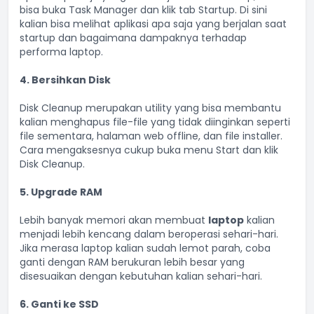
bisa buka Task Manager dan klik tab Startup. Di sini
kalian bisa melihat aplikasi apa saja yang berjalan saat
startup dan bagaimana dampaknya terhadap
performa laptop.
4. Bersihkan Disk
Disk Cleanup merupakan utility yang bisa membantu
kalian menghapus file-file yang tidak diinginkan seperti
file sementara, halaman web offline, dan file installer.
Cara mengaksesnya cukup buka menu Start dan klik
Disk Cleanup.
5. Upgrade RAM
Lebih banyak memori akan membuat
laptop
kalian
menjadi lebih kencang dalam beroperasi sehari-hari.
Jika merasa laptop kalian sudah lemot parah, coba
ganti dengan RAM berukuran lebih besar yang
disesuaikan dengan kebutuhan kalian sehari-hari.
6. Ganti ke SSD