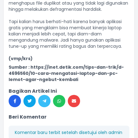
menghapus file duplikat atau yang tidak lagi digunakan
hingga melakukan defragmentasi harddisk.
Tapi kalian harus berhati-hati karena banyak aplikasi
gratis yang mengklaim bisa membuat kinerja laptop
kalian menjadi lebih cepat, tapi diam-diam
mengandung malware. Jadi hanya gunakan aplikasi
tune-up yang memiliki rating bagus dan terpercaya.
(vmp/krs)
Sumber :
https://inet.detik.com/tips-dan-trik/d-
4696560/10-cara-mengatasi-laptop-dan-pc-
lemot-agar-ngebut-kembali
Bagikan Artikel Ini
Beri Komentar
Komentar baru terbit setelah disetujui oleh admin