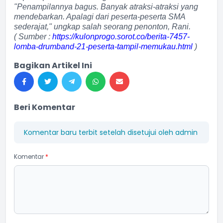
"Penampilannya bagus. Banyak atraksi-atraksi yang
mendebarkan. Apalagi dari peserta-peserta SMA
sederajat," ungkap salah seorang penonton, Rani.
( Sumber :
https://kulonprogo.sorot.co/berita-7457-
lomba-drumband-21-peserta-tampil-memukau.html
)
Bagikan Artikel Ini
Beri Komentar
Komentar baru terbit setelah disetujui oleh admin
Komentar
*