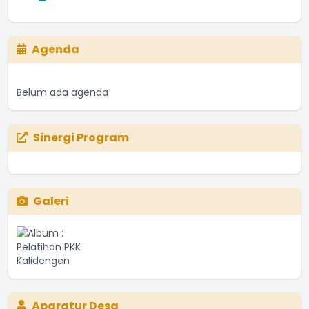
Agenda
Belum ada agenda
Sinergi Program
Galeri
Aparatur Desa