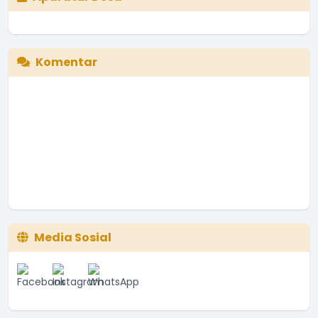
Komentar
Media Sosial