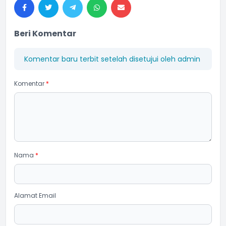
Beri Komentar
Komentar baru terbit setelah disetujui oleh admin
Komentar
*
Nama
*
Alamat Email