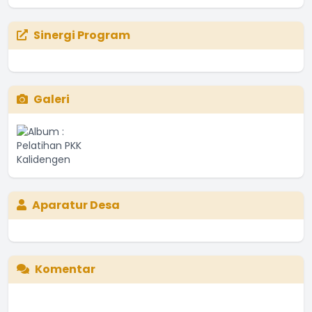
Sinergi Program
Galeri
Aparatur Desa
Komentar