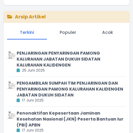
End of interactive chart.
Arsip Artikel
Terkini
Populer
Acak
PENJARINGAN PENYARINGAN PAMONG
KALURAHAN JABATAN DUKUH SIDATAN
KALURAHAN KALIDENGEN
25 Juni 2025
PENGAMBILAN SUMPAH TIM PENJARINGAN DAN
PENYARINGAN PAMONG KALURAHAN KALIDENGEN
JABATAN DUKUH SIDATAN
17 Juni 2025
Penonaktifan Kepesertaan Jaminan
Kesehatan Nasional (JKN) Peserta Bantuan Iur
(PBI) APBN
17 Juni 2025