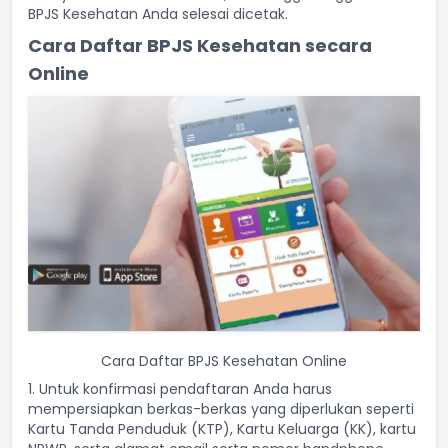
BPJS Kesehatan Anda selesai dicetak.
Cara Daftar BPJS Kesehatan secara
Online
Cara Daftar BPJS Kesehatan Online
1. Untuk konfirmasi pendaftaran Anda harus
mempersiapkan berkas-berkas yang diperlukan seperti
Kartu Tanda Penduduk (KTP), Kartu Keluarga (KK), kartu