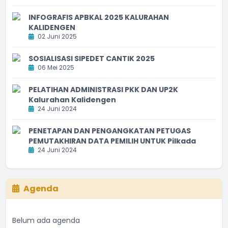
INFOGRAFIS APBKAL 2025 KALURAHAN
KALIDENGEN
02 Juni 2025
SOSIALISASI SIPEDET CANTIK 2025
06 Mei 2025
PELATIHAN ADMINISTRASI PKK DAN UP2K
Kalurahan Kalidengen
24 Juni 2024
PENETAPAN DAN PENGANGKATAN PETUGAS
PEMUTAKHIRAN DATA PEMILIH UNTUK Pilkada
24 Juni 2024
Agenda
Belum ada agenda