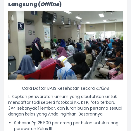
Langsung (
Offline
)
Cara Daftar BPJS Kesehatan secara
Offline
1. Siapkan persyaratan umum yang dibutuhkan untuk
mendaftar tadi seperti fotokopi KK, KTP, foto terbaru
3×4 sebanyak 1 lembar, dan iuran bulan pertama sesuai
dengan kelas yang Anda inginkan. Besarannya:
Sebesar Rp 25.500 per orang per bulan untuk ruang
perawatan Kelas III.